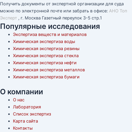
Получить документы от экспертной организации для суда
можно по электронной почте или забрать в офисе:
АНО Топ
Эксперт
, г. Москва Газетный переулок 3-5 стр.1
Популярные исследования
Экспертиза веществ и материалов
Химическая экспертиза воды
Химическая экспертиза резины
Химическая экспертиза стекла
Химическая экспертиза нефти
Химическая экспертиза металлов
Химическая экспертиза бумаги
О компании
О нас
Лаборатория
Список экспертиз
Карта сайта
Контакты