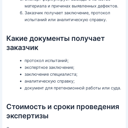
материала и причинах выявленных дефектов.
Заказчик получает заключение, протокол
испытаний или аналитическую справку.
Какие документы получает
заказчик
протокол испытаний;
экспертное заключение;
заключение специалиста;
аналитическую справку;
документ для претензионной работы или суда.
Стоимость и сроки проведения
экспертизы