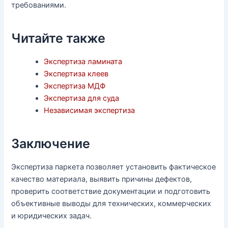
требованиями.
Читайте также
Экспертиза ламината
Экспертиза клеев
Экспертиза МДФ
Экспертиза для суда
Независимая экспертиза
Заключение
Экспертиза паркета позволяет установить фактическое
качество материала, выявить причины дефектов,
проверить соответствие документации и подготовить
объективные выводы для технических, коммерческих
и юридических задач.