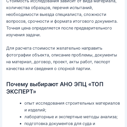
Стоимость исследования зависит от вида материала,
количества образцов, перечня испытаний,
необходимости выезда специалиста, сложности
вопросов, срочности и формата итогового документа.
Точная цена определяется после предварительного
изучения задачи.
Для расчета стоимости желательно направить
фотографии объекта, описание проблемы, документы
на материал, договор, проект, акты работ, паспорт
качества или сведения о спорной партии.
Почему выбирают АНО ЭПЦ «ТОП
ЭКСПЕРТ»
опыт исследования строительных материалов
и изделий;
лабораторные и экспертные методы анализа;
подготовка документов для суда и