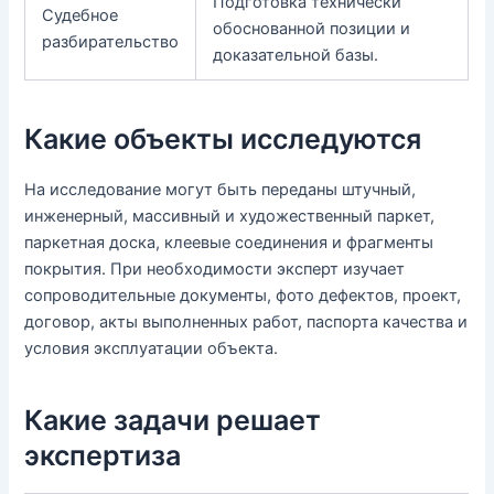
Подготовка технически
Судебное
обоснованной позиции и
разбирательство
доказательной базы.
Какие объекты исследуются
На исследование могут быть переданы штучный,
инженерный, массивный и художественный паркет,
паркетная доска, клеевые соединения и фрагменты
покрытия. При необходимости эксперт изучает
сопроводительные документы, фото дефектов, проект,
договор, акты выполненных работ, паспорта качества и
условия эксплуатации объекта.
Какие задачи решает
экспертиза