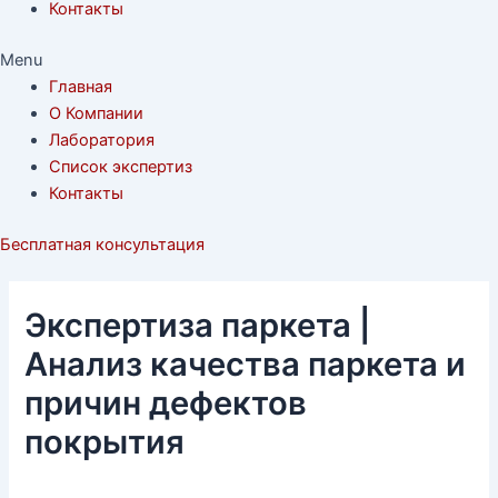
Контакты
Menu
Главная
О Компании
Лаборатория
Список экспертиз
Контакты
Бесплатная консультация
Экспертиза паркета |
Анализ качества паркета и
причин дефектов
покрытия