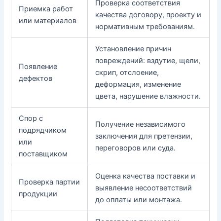
Проверка соответствия
Приемка работ
качества договору, проекту и
или материалов
нормативным требованиям.
Установление причин
повреждений: вздутие, щели,
Появление
скрип, отслоение,
дефектов
деформация, изменение
цвета, нарушение влажности.
Спор с
Получение независимого
подрядчиком
заключения для претензии,
или
переговоров или суда.
поставщиком
Оценка качества поставки и
Проверка партии
выявление несоответствий
продукции
до оплаты или монтажа.