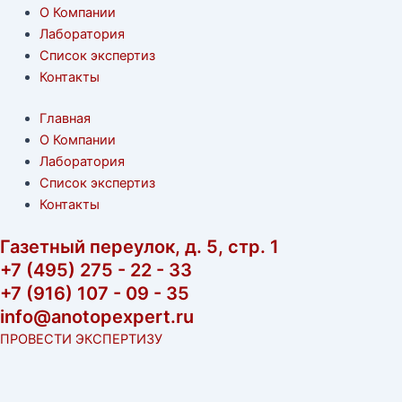
О Компании
Лаборатория
Список экспертиз
Контакты
Главная
О Компании
Лаборатория
Список экспертиз
Контакты
Газетный переулок, д. 5, стр. 1
+7 (495) 275 - 22 - 33
+7 (916) 107 - 09 - 35
info@anotopexpert.ru
ПРОВЕСТИ ЭКСПЕРТИЗУ