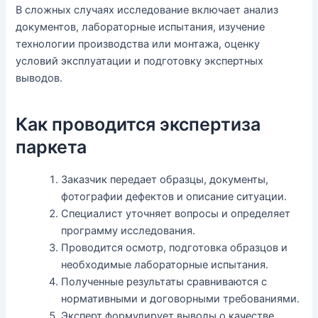
В сложных случаях исследование включает анализ
документов, лабораторные испытания, изучение
технологии производства или монтажа, оценку
условий эксплуатации и подготовку экспертных
выводов.
Как проводится экспертиза
паркета
Заказчик передает образцы, документы,
фотографии дефектов и описание ситуации.
Специалист уточняет вопросы и определяет
программу исследования.
Проводится осмотр, подготовка образцов и
необходимые лабораторные испытания.
Полученные результаты сравниваются с
нормативными и договорными требованиями.
Эксперт формулирует выводы о качестве