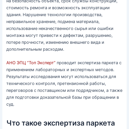
на безопасность объекта, срок службы конструкций,
стоимость ремонта и возможность эксплуатации
здания. Нарушение технологии производства,
неправильное хранение, подмена материала,
использование некачественного сырья или ошибки
монтажа могут привести к дефектам, разрушению,
потере прочности, изменению внешнего вида и
дополнительным расходам.
АНО ЭПЦ “Топ Эксперт”
проводит экспертиза паркета с
применением лабораторных и экспертных методов.
Результаты исследования могут использоваться для
технического контроля, претензионной работы,
переговоров с поставщиком или подрядчиком, а также
для подготовки доказательной базы при обращении в
суд.
Что такое экспертиза паркета