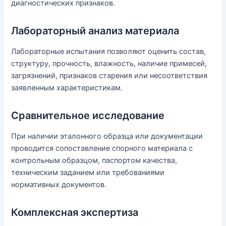
диагностических признаков.
Лабораторный анализ материала
Лабораторные испытания позволяют оценить состав,
структуру, прочность, влажность, наличие примесей,
загрязнений, признаков старения или несоответствия
заявленным характеристикам.
Сравнительное исследование
При наличии эталонного образца или документации
проводится сопоставление спорного материала с
контрольным образцом, паспортом качества,
техническим заданием или требованиями
нормативных документов.
Комплексная экспертиза