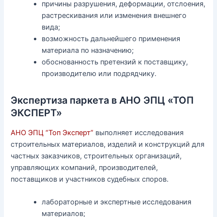
причины разрушения, деформации, отслоения,
растрескивания или изменения внешнего
вида;
возможность дальнейшего применения
материала по назначению;
обоснованность претензий к поставщику,
производителю или подрядчику.
Экспертиза паркета в АНО ЭПЦ «ТОП
ЭКСПЕРТ»
АНО ЭПЦ “Топ Эксперт”
выполняет исследования
строительных материалов, изделий и конструкций для
частных заказчиков, строительных организаций,
управляющих компаний, производителей,
поставщиков и участников судебных споров.
лабораторные и экспертные исследования
материалов;