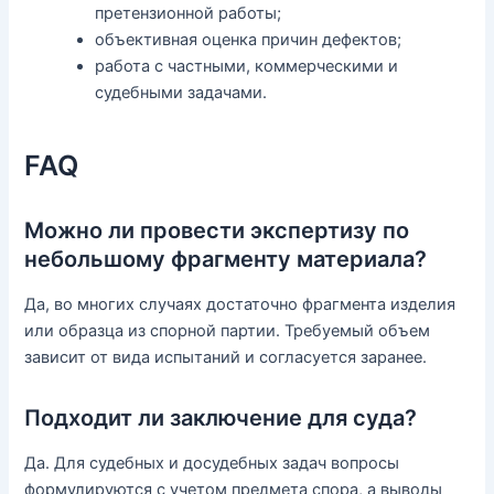
претензионной работы;
объективная оценка причин дефектов;
работа с частными, коммерческими и
судебными задачами.
FAQ
Можно ли провести экспертизу по
небольшому фрагменту материала?
Да, во многих случаях достаточно фрагмента изделия
или образца из спорной партии. Требуемый объем
зависит от вида испытаний и согласуется заранее.
Подходит ли заключение для суда?
Да. Для судебных и досудебных задач вопросы
формулируются с учетом предмета спора, а выводы