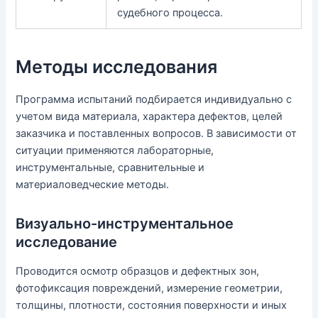
судебного процесса.
Методы исследования
Программа испытаний подбирается индивидуально с
учетом вида материала, характера дефектов, целей
заказчика и поставленных вопросов. В зависимости от
ситуации применяются лабораторные,
инструментальные, сравнительные и
материаловедческие методы.
Визуально-инструментальное
исследование
Проводится осмотр образцов и дефектных зон,
фотофиксация повреждений, измерение геометрии,
толщины, плотности, состояния поверхности и иных