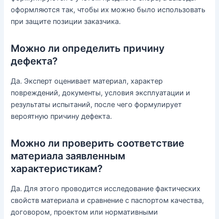
оформляются так, чтобы их можно было использовать
при защите позиции заказчика.
Можно ли определить причину
дефекта?
Да. Эксперт оценивает материал, характер
повреждений, документы, условия эксплуатации и
результаты испытаний, после чего формулирует
вероятную причину дефекта.
Можно ли проверить соответствие
материала заявленным
характеристикам?
Да. Для этого проводится исследование фактических
свойств материала и сравнение с паспортом качества,
договором, проектом или нормативными