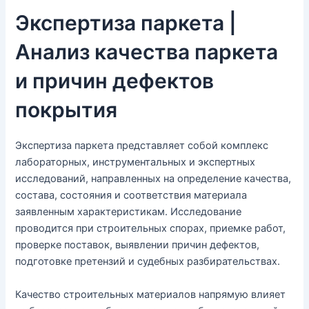
Экспертиза паркета |
Анализ качества паркета
и причин дефектов
покрытия
Экспертиза паркета представляет собой комплекс
лабораторных, инструментальных и экспертных
исследований, направленных на определение качества,
состава, состояния и соответствия материала
заявленным характеристикам. Исследование
проводится при строительных спорах, приемке работ,
проверке поставок, выявлении причин дефектов,
подготовке претензий и судебных разбирательствах.
Качество строительных материалов напрямую влияет