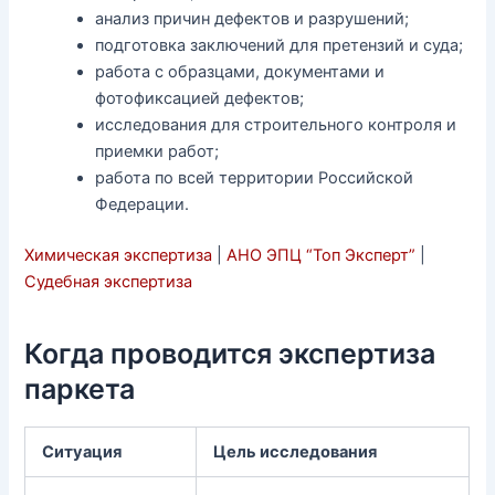
анализ причин дефектов и разрушений;
подготовка заключений для претензий и суда;
работа с образцами, документами и
фотофиксацией дефектов;
исследования для строительного контроля и
приемки работ;
работа по всей территории Российской
Федерации.
Химическая экспертиза
|
АНО ЭПЦ “Топ Эксперт”
|
Судебная экспертиза
Когда проводится экспертиза
паркета
Ситуация
Цель исследования