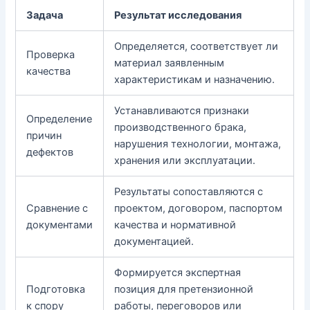
Задача
Результат исследования
Определяется, соответствует ли
Проверка
материал заявленным
качества
характеристикам и назначению.
Устанавливаются признаки
Определение
производственного брака,
причин
нарушения технологии, монтажа,
дефектов
хранения или эксплуатации.
Результаты сопоставляются с
Сравнение с
проектом, договором, паспортом
документами
качества и нормативной
документацией.
Формируется экспертная
Подготовка
позиция для претензионной
к спору
работы, переговоров или