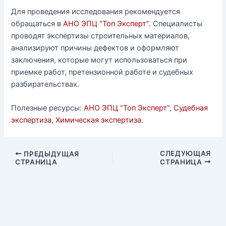
Для проведения исследования рекомендуется
обращаться в
АНО ЭПЦ “Топ Эксперт”
. Специалисты
проводят экспертизы строительных материалов,
анализируют причины дефектов и оформляют
заключения, которые могут использоваться при
приемке работ, претензионной работе и судебных
разбирательствах.
Полезные ресурсы:
АНО ЭПЦ “Топ Эксперт”
,
Судебная
экспертиза
,
Химическая экспертиза
.
СЛЕДУЮЩАЯ
ПРЕДЫДУЩАЯ
СТРАНИЦА
СТРАНИЦА