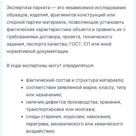
Экспертиза паркета — это независимое исследование
образцов, изделий, фрагментов конструкций или
спорной партии материала, позволяющее установить
фактические характеристики объекта и сравнить их с
требованиями договора, проекта, технического
задания, паспорта качества, ГОСТ, СП или иной
нормативной документации.
В ходе экспертизы могут определяться:
фактический состав и структура материала;
соответствие заявленной марке, классу, типу
или назначению;
наличие дефектов производства, хранения,
транспортировки или монтажа;
следы старения, коррозии, намокания,
перегрева, механического или химического
воздействия;