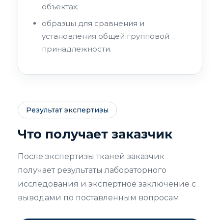
объектах;
образцы для сравнения и
установления общей групповой
принадлежности.
Результат экспертизы
Что получает заказчик
После экспертизы тканей заказчик
получает результаты лабораторного
исследования и экспертное заключение с
выводами по поставленным вопросам.