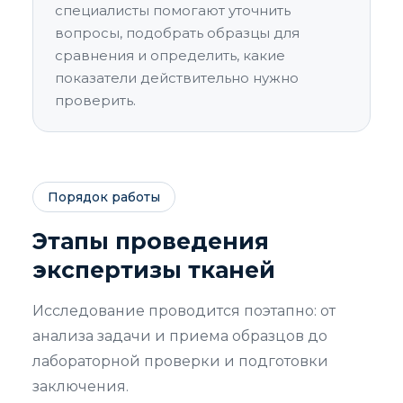
специалисты помогают уточнить
вопросы, подобрать образцы для
сравнения и определить, какие
показатели действительно нужно
проверить.
Порядок работы
Этапы проведения
экспертизы тканей
Исследование проводится поэтапно: от
анализа задачи и приема образцов до
лабораторной проверки и подготовки
заключения.