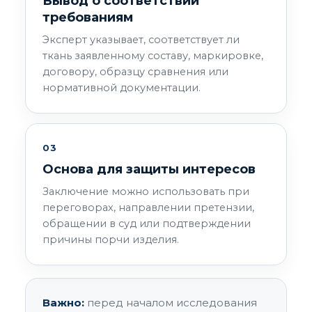
Вывод о соответствии
требованиям
Эксперт указывает, соответствует ли
ткань заявленному составу, маркировке,
договору, образцу сравнения или
нормативной документации.
03
Основа для защиты интересов
Заключение можно использовать при
переговорах, направлении претензии,
обращении в суд или подтверждении
причины порчи изделия.
Важно:
перед началом исследования