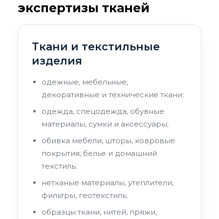
экспертизы тканей
Ткани и текстильные
изделия
одежные, мебельные,
декоративные и технические ткани;
одежда, спецодежда, обувные
материалы, сумки и аксессуары;
обивка мебели, шторы, ковровые
покрытия, белье и домашний
текстиль;
нетканые материалы, утеплители,
фильтры, геотекстиль;
образцы ткани, нитей, пряжи,