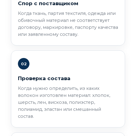
Спор с поставщиком
Когда ткань, партия текстиля, одежда или
обивочный материал не соответствует
договору, маркировке, паспорту качества
или заявленному составу.
02
Проверка состава
Когда нужно определить, из каких
волокон изготовлен материал: хлопок,
шерсть, лен, вискоза, полиэстер,
полиамид, эластан или смешанный
состав.