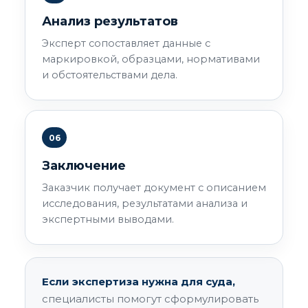
Анализ результатов
Эксперт сопоставляет данные с
маркировкой, образцами, нормативами
и обстоятельствами дела.
06
Заключение
Заказчик получает документ с описанием
исследования, результатами анализа и
экспертными выводами.
Если экспертиза нужна для суда,
специалисты помогут сформулировать