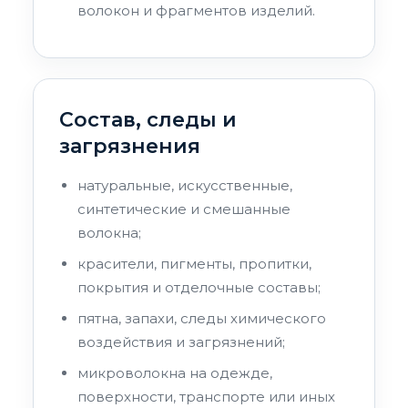
волокон и фрагментов изделий.
Состав, следы и
загрязнения
натуральные, искусственные,
синтетические и смешанные
волокна;
красители, пигменты, пропитки,
покрытия и отделочные составы;
пятна, запахи, следы химического
воздействия и загрязнений;
микроволокна на одежде,
поверхности, транспорте или иных