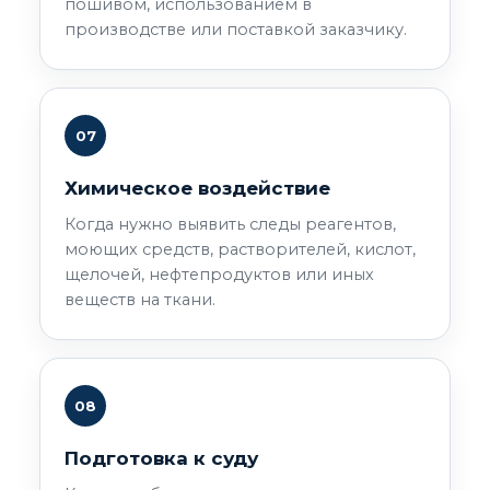
пошивом, использованием в
производстве или поставкой заказчику.
07
Химическое воздействие
Когда нужно выявить следы реагентов,
моющих средств, растворителей, кислот,
щелочей, нефтепродуктов или иных
веществ на ткани.
08
Подготовка к суду