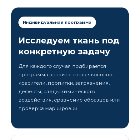
Индивидуальная программа
Исследуем ткань под
конкретную задачу
Для каждого случая подбирается
программа анализа: состав волокон,
красители, пропитки, загрязнения,
дефекты, следы химического
воздействия, сравнение образцов или
проверка маркировки.