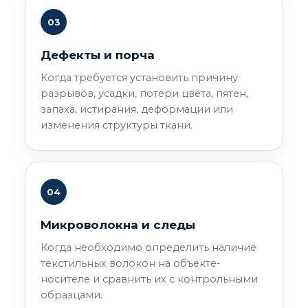
03
Дефекты и порча
Когда требуется установить причину
разрывов, усадки, потери цвета, пятен,
запаха, истирания, деформации или
изменения структуры ткани.
04
Микроволокна и следы
Когда необходимо определить наличие
текстильных волокон на объекте-
носителе и сравнить их с контрольными
образцами.