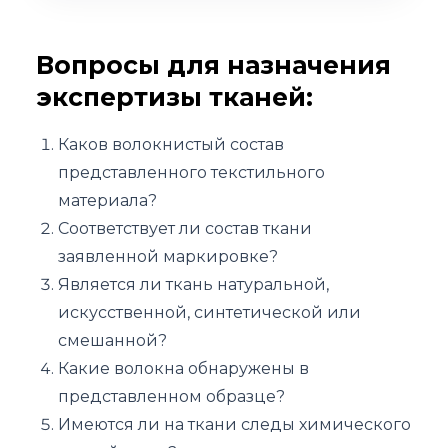
Вопросы для назначения
экспертизы тканей:
Каков волокнистый состав
представленного текстильного
материала?
Соответствует ли состав ткани
заявленной маркировке?
Является ли ткань натуральной,
искусственной, синтетической или
смешанной?
Какие волокна обнаружены в
представленном образце?
Имеются ли на ткани следы химического