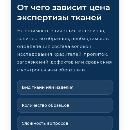
От чего зависит цена
экспертизы тканей
На стоимость влияет тип материала,
количество образцов, необходимость
определения состава волокон,
исследования красителей, пропиток,
загрязнений, дефектов или сравнения
с контрольными образцами.
Вид ткани или изделия
Количество образцов
Сложность вопросов