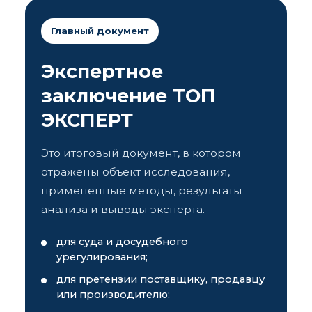
Главный документ
Экспертное
заключение ТОП
ЭКСПЕРТ
Это итоговый документ, в котором
отражены объект исследования,
примененные методы, результаты
анализа и выводы эксперта.
для суда и досудебного
урегулирования;
для претензии поставщику, продавцу
или производителю;