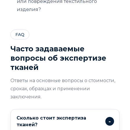
или повреждения текстильного
изделия?
FAQ
Часто задаваемые
вопросы об экспертизе
тканей
Ответы на основные вопросы о стоимости,
сроках, образцах и применении
заключения.
Сколько стоит экспертиза
тканей?