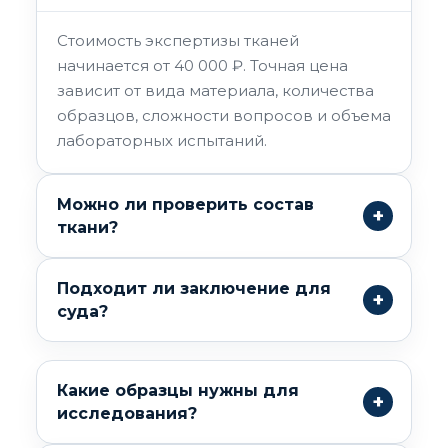
Стоимость экспертизы тканей
начинается от 40 000 ₽. Точная цена
зависит от вида материала, количества
образцов, сложности вопросов и объема
лабораторных испытаний.
Можно ли проверить состав
ткани?
Подходит ли заключение для
суда?
Какие образцы нужны для
исследования?