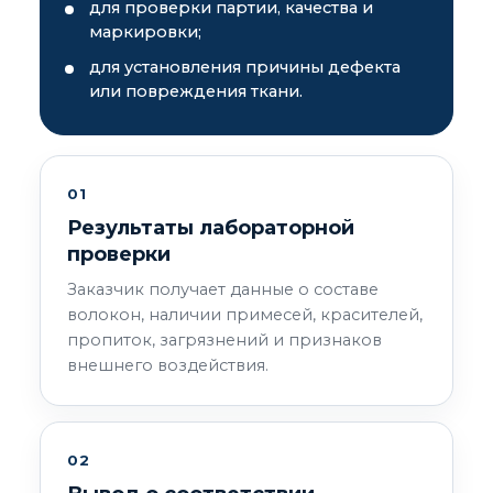
для проверки партии, качества и
маркировки;
для установления причины дефекта
или повреждения ткани.
01
Результаты лабораторной
проверки
Заказчик получает данные о составе
волокон, наличии примесей, красителей,
пропиток, загрязнений и признаков
внешнего воздействия.
02