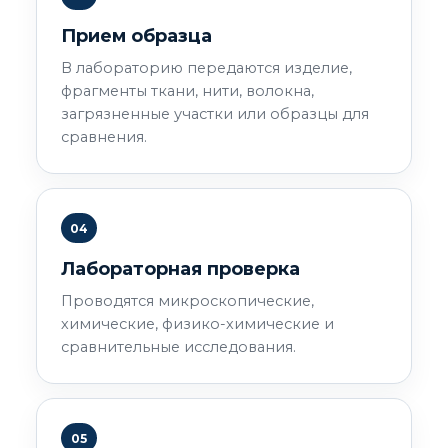
Прием образца
В лабораторию передаются изделие,
фрагменты ткани, нити, волокна,
загрязненные участки или образцы для
сравнения.
04
Лабораторная проверка
Проводятся микроскопические,
химические, физико-химические и
сравнительные исследования.
05