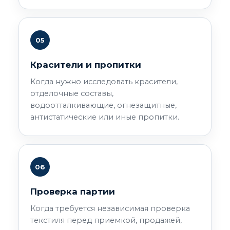
05
Красители и пропитки
Когда нужно исследовать красители,
отделочные составы,
водоотталкивающие, огнезащитные,
антистатические или иные пропитки.
06
Проверка партии
Когда требуется независимая проверка
текстиля перед приемкой, продажей,