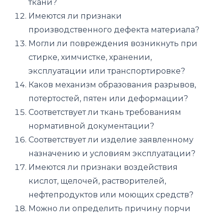
ткани?
Имеются ли признаки
производственного дефекта материала?
Могли ли повреждения возникнуть при
стирке, химчистке, хранении,
эксплуатации или транспортировке?
Каков механизм образования разрывов,
потертостей, пятен или деформации?
Соответствует ли ткань требованиям
нормативной документации?
Соответствует ли изделие заявленному
назначению и условиям эксплуатации?
Имеются ли признаки воздействия
кислот, щелочей, растворителей,
нефтепродуктов или моющих средств?
Можно ли определить причину порчи