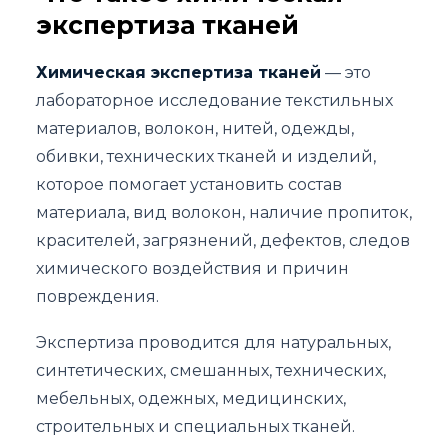
экспертиза тканей
Химическая экспертиза тканей
— это
лабораторное исследование текстильных
материалов, волокон, нитей, одежды,
обивки, технических тканей и изделий,
которое помогает установить состав
материала, вид волокон, наличие пропиток,
красителей, загрязнений, дефектов, следов
химического воздействия и причин
повреждения.
Экспертиза проводится для натуральных,
синтетических, смешанных, технических,
мебельных, одежных, медицинских,
строительных и специальных тканей.