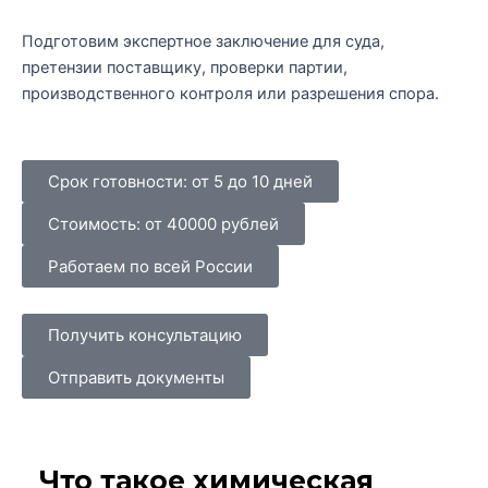
Подготовим экспертное заключение для суда,
претензии поставщику, проверки партии,
производственного контроля или разрешения спора.
Срок готовности: от 5 до 10 дней
Стоимость: от 40000 рублей
Работаем по всей России
Получить консультацию
Отправить документы
Что такое химическая