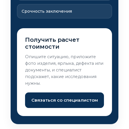
Срочность заключения
Получить расчет
стоимости
Опишите ситуацию, приложите
фото изделия, ярлыка, дефекта или
документы, и специалист
подскажет, какие исследования
нужны.
Связаться со специалистом