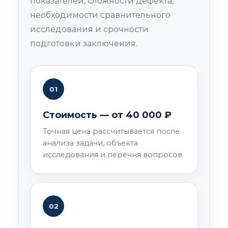
показателей, сложности дефекта,
необходимости сравнительного
исследования и срочности
подготовки заключения.
01
Стоимость — от 40 000 ₽
Точная цена рассчитывается после
анализа задачи, объекта
исследования и перечня вопросов.
02