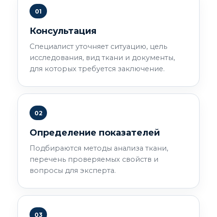
01
Консультация
Специалист уточняет ситуацию, цель
исследования, вид ткани и документы,
для которых требуется заключение.
02
Определение показателей
Подбираются методы анализа ткани,
перечень проверяемых свойств и
вопросы для эксперта.
03