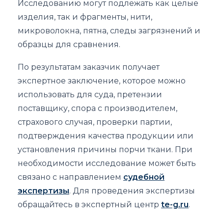
Исследованию могут подлежать как целые
изделия, так и фрагменты, нити,
микроволокна, пятна, следы загрязнений и
образцы для сравнения.
По результатам заказчик получает
экспертное заключение, которое можно
использовать для суда, претензии
поставщику, спора с производителем,
страхового случая, проверки партии,
подтверждения качества продукции или
установления причины порчи ткани. При
необходимости исследование может быть
связано с направлением
судебной
экспертизы
. Для проведения экспертизы
обращайтесь в экспертный центр
te-g.ru
.