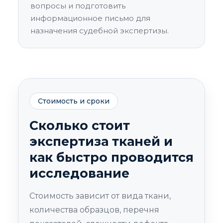
вопросы и подготовить
информационное письмо для
назначения судебной экспертизы.
Стоимость и сроки
Сколько стоит
экспертиза тканей и
как быстро проводится
исследование
Стоимость зависит от вида ткани,
количества образцов, перечня