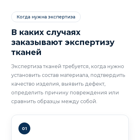
Когда нужна экспертиза
В каких случаях
заказывают экспертизу
тканей
Экспертиза тканей требуется, когда нужно
установить состав материала, подтвердить
качество изделия, выявить дефект,
определить причину повреждения или
сравнить образцы между собой.
01