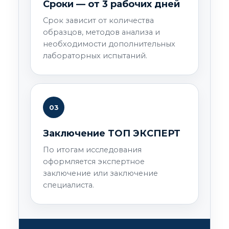
Сроки — от 3 рабочих дней
Срок зависит от количества
образцов, методов анализа и
необходимости дополнительных
лабораторных испытаний.
03
Заключение ТОП ЭКСПЕРТ
По итогам исследования
оформляется экспертное
заключение или заключение
специалиста.