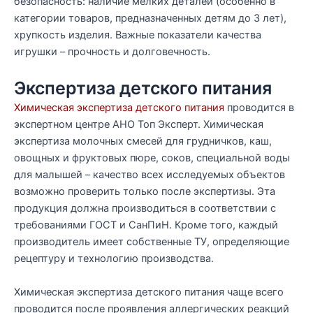
безопасность: наличие мелких деталей (особенно в
категории товаров, предназначенных детям до 3 лет),
хрупкость изделия. Важные показатели качества
игрушки – прочность и долговечность.
Экспертиза детского питания
Химическая экспертиза детского питания
проводится в
экспертном центре АНО Топ Эксперт. Химическая
экспертиза молочных смесей для грудничков, каш,
овощных и фруктовых пюре, соков, специальной воды
для малышей – качество всех исследуемых объектов
возможно проверить только после экспертизы. Эта
продукция должна производиться в соответствии с
требованиями ГОСТ и СанПиН. Кроме того, каждый
производитель имеет собственные ТУ, определяющие
рецептуру и технологию производства.
Химическая экспертиза детского питания чаще всего
проводится после проявления аллергических реакций