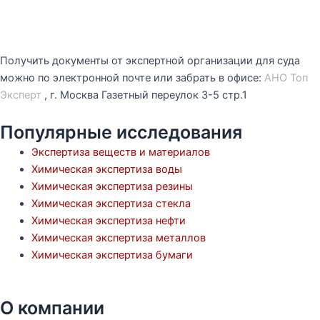
Получить документы от экспертной организации для суда
можно по электронной почте или забрать в офисе:
АНО Топ
Эксперт
, г. Москва Газетный переулок 3-5 стр.1
Популярные исследования
Экспертиза веществ и материалов
Химическая экспертиза воды
Химическая экспертиза резины
Химическая экспертиза стекла
Химическая экспертиза нефти
Химическая экспертиза металлов
Химическая экспертиза бумаги
О компании