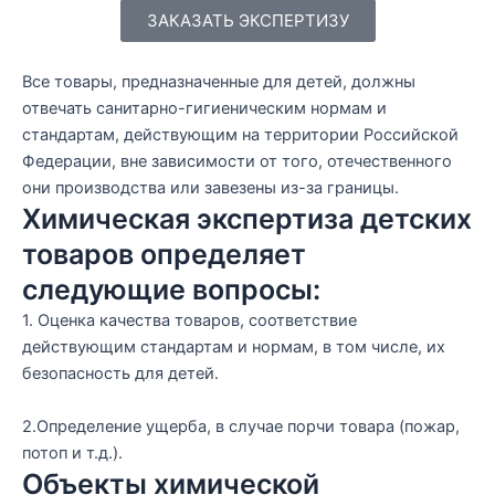
ЗАКАЗАТЬ ЭКСПЕРТИЗУ
Все товары, предназначенные для детей, должны
отвечать санитарно-гигиеническим нормам и
стандартам, действующим на территории Российской
Федерации, вне зависимости от того, отечественного
они производства или завезены из-за границы.
Химическая экспертиза детских
товаров определяет
следующие вопросы:
1. Оценка качества товаров, соответствие
действующим стандартам и нормам, в том числе, их
безопасность для детей.
2.Определение ущерба, в случае порчи товара (пожар,
потоп и т.д.).
Объекты химической