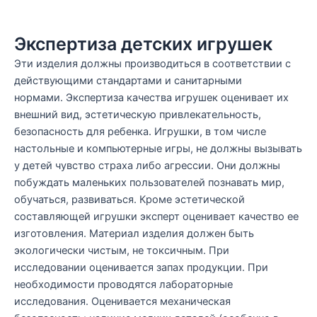
Экспертиза детских игрушек
Эти изделия должны производиться в соответствии с
действующими стандартами и санитарными
нормами. Экспертиза качества игрушек оценивает их
внешний вид, эстетическую привлекательность,
безопасность для ребенка. Игрушки, в том числе
настольные и компьютерные игры, не должны вызывать
у детей чувство страха либо агрессии. Они должны
побуждать маленьких пользователей познавать мир,
обучаться, развиваться. Кроме эстетической
составляющей игрушки эксперт оценивает качество ее
изготовления. Материал изделия должен быть
экологически чистым, не токсичным. При
исследовании оценивается запах продукции. При
необходимости проводятся лабораторные
исследования. Оценивается механическая