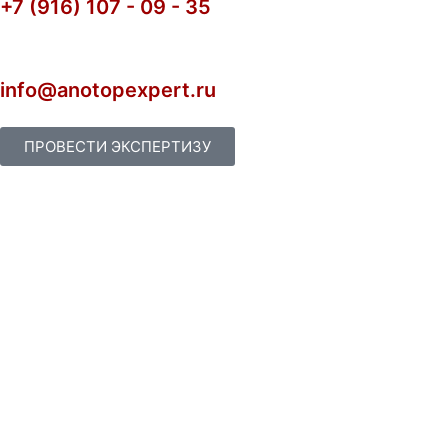
+7 (916) 107 - 09 - 35
info@anotopexpert.ru
ПРОВЕСТИ ЭКСПЕРТИЗУ