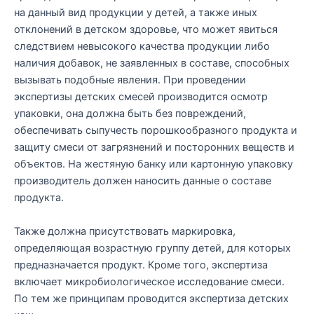
на данный вид продукции у детей, а также иных
отклонений в детском здоровье, что может явиться
следствием невысокого качества продукции либо
наличия добавок, не заявленных в составе, способных
вызывать подобные явления. При проведении
экспертизы детских смесей производится осмотр
упаковки, она должна быть без повреждений,
обеспечивать сыпучесть порошкообразного продукта и
защиту смеси от загрязнений и посторонних веществ и
объектов. На жестяную банку или картонную упаковку
производитель должен наносить данные о составе
продукта.
Также должна присутствовать маркировка,
определяющая возрастную группу детей, для которых
предназначается продукт. Кроме того, экспертиза
включает микробиологическое исследование смеси.
По тем же принципам проводится экспертиза детских