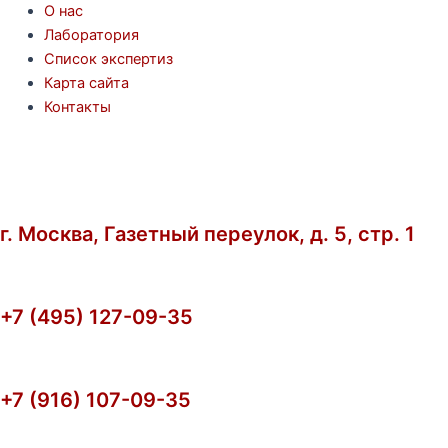
О нас
Лаборатория
Список экспертиз
Карта сайта
Контакты
г. Москва, Газетный переулок, д. 5, стр. 1
+7 (495) 127-09-35
+7 (916) 107-09-35