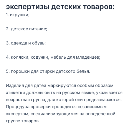
экспертизы детских товаров:
1. игрушки;
2. детское питание;
3. одежда и обувь;
4. коляски, ходунки, мебель для младенцев;
5. порошки для стирки детского белья.
Изделия для детей маркируются особым образом,
этикетки должны быть на русском языке, указывается
возрастная группа, для которой они предназначаются.
Процедура проверки проводится независимым
экспертом, специализирующимся на определенной
группе товаров.