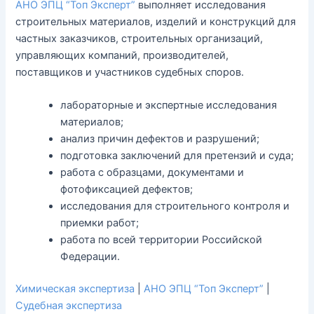
АНО ЭПЦ “Топ Эксперт”
выполняет исследования
строительных материалов, изделий и конструкций для
частных заказчиков, строительных организаций,
управляющих компаний, производителей,
поставщиков и участников судебных споров.
лабораторные и экспертные исследования
материалов;
анализ причин дефектов и разрушений;
подготовка заключений для претензий и суда;
работа с образцами, документами и
фотофиксацией дефектов;
исследования для строительного контроля и
приемки работ;
работа по всей территории Российской
Федерации.
Химическая экспертиза
|
АНО ЭПЦ “Топ Эксперт”
|
Судебная экспертиза