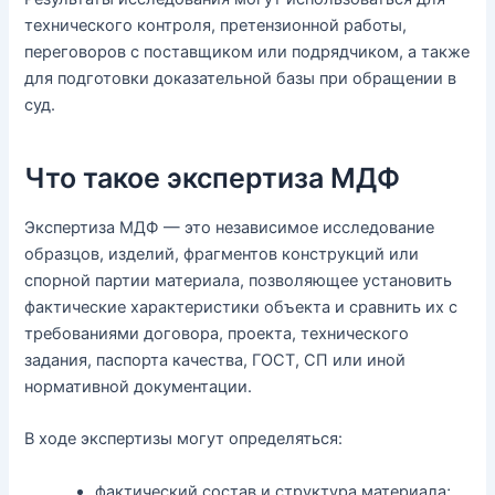
технического контроля, претензионной работы,
переговоров с поставщиком или подрядчиком, а также
для подготовки доказательной базы при обращении в
суд.
Что такое экспертиза МДФ
Экспертиза МДФ — это независимое исследование
образцов, изделий, фрагментов конструкций или
спорной партии материала, позволяющее установить
фактические характеристики объекта и сравнить их с
требованиями договора, проекта, технического
задания, паспорта качества, ГОСТ, СП или иной
нормативной документации.
В ходе экспертизы могут определяться:
фактический состав и структура материала;