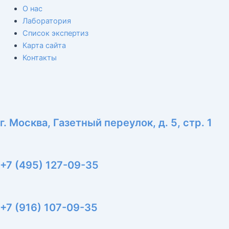
О нас
Лаборатория
Список экспертиз
Карта сайта
Контакты
г. Москва, Газетный переулок, д. 5, стр. 1
+7 (495) 127-09-35
+7 (916) 107-09-35