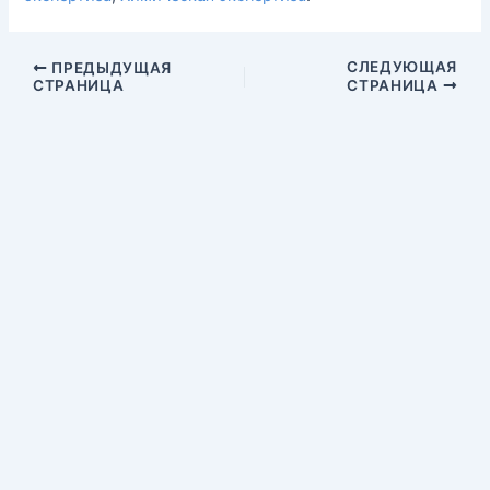
СЛЕДУЮЩАЯ
ПРЕДЫДУЩАЯ
СТРАНИЦА
СТРАНИЦА