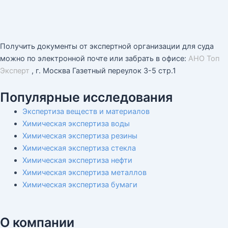
Получить документы от экспертной организации для суда
можно по электронной почте или забрать в офисе:
АНО Топ
Эксперт
, г. Москва Газетный переулок 3-5 стр.1
Популярные исследования
Экспертиза веществ и материалов
Химическая экспертиза воды
Химическая экспертиза резины
Химическая экспертиза стекла
Химическая экспертиза нефти
Химическая экспертиза металлов
Химическая экспертиза бумаги
О компании