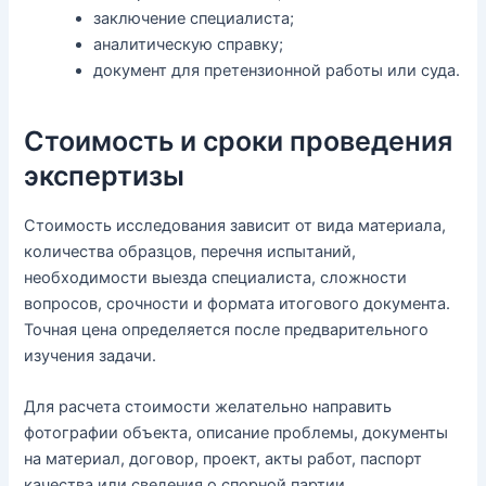
заключение специалиста;
аналитическую справку;
документ для претензионной работы или суда.
Стоимость и сроки проведения
экспертизы
Стоимость исследования зависит от вида материала,
количества образцов, перечня испытаний,
необходимости выезда специалиста, сложности
вопросов, срочности и формата итогового документа.
Точная цена определяется после предварительного
изучения задачи.
Для расчета стоимости желательно направить
фотографии объекта, описание проблемы, документы
на материал, договор, проект, акты работ, паспорт
качества или сведения о спорной партии.