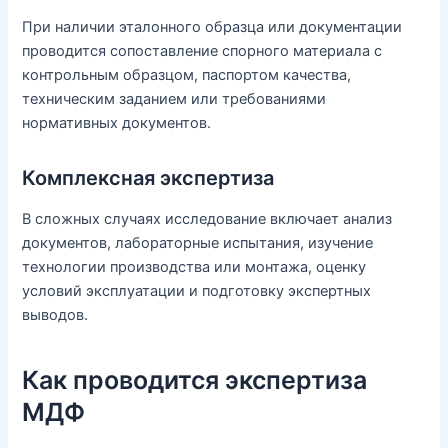
При наличии эталонного образца или документации
проводится сопоставление спорного материала с
контрольным образцом, паспортом качества,
техническим заданием или требованиями
нормативных документов.
Комплексная экспертиза
В сложных случаях исследование включает анализ
документов, лабораторные испытания, изучение
технологии производства или монтажа, оценку
условий эксплуатации и подготовку экспертных
выводов.
Как проводится экспертиза
МДФ