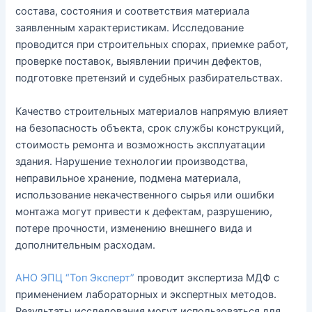
состава, состояния и соответствия материала
заявленным характеристикам. Исследование
проводится при строительных спорах, приемке работ,
проверке поставок, выявлении причин дефектов,
подготовке претензий и судебных разбирательствах.
Качество строительных материалов напрямую влияет
на безопасность объекта, срок службы конструкций,
стоимость ремонта и возможность эксплуатации
здания. Нарушение технологии производства,
неправильное хранение, подмена материала,
использование некачественного сырья или ошибки
монтажа могут привести к дефектам, разрушению,
потере прочности, изменению внешнего вида и
дополнительным расходам.
АНО ЭПЦ “Топ Эксперт”
проводит экспертиза МДФ с
применением лабораторных и экспертных методов.
Результаты исследования могут использоваться для