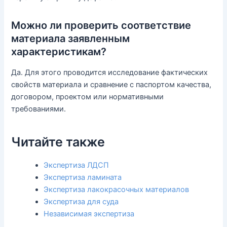
Можно ли проверить соответствие
материала заявленным
характеристикам?
Да. Для этого проводится исследование фактических
свойств материала и сравнение с паспортом качества,
договором, проектом или нормативными
требованиями.
Читайте также
Экспертиза ЛДСП
Экспертиза ламината
Экспертиза лакокрасочных материалов
Экспертиза для суда
Независимая экспертиза