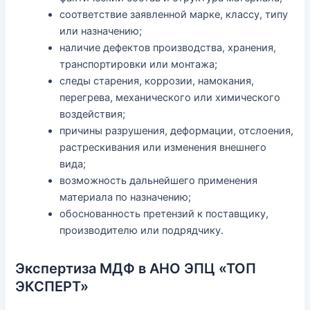
соответствие заявленной марке, классу, типу
или назначению;
наличие дефектов производства, хранения,
транспортировки или монтажа;
следы старения, коррозии, намокания,
перегрева, механического или химического
воздействия;
причины разрушения, деформации, отслоения,
растрескивания или изменения внешнего
вида;
возможность дальнейшего применения
материала по назначению;
обоснованность претензий к поставщику,
производителю или подрядчику.
Экспертиза МДФ в АНО ЭПЦ «ТОП
ЭКСПЕРТ»