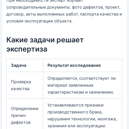
При необходимости эксперт изучает
сопроводительные документы, фото дефектов, проект,
договор, акты выполненных работ, паспорта качества и
условия эксплуатации объекта.
Какие задачи решает
экспертиза
Задача
Результат исследования
Определяется, соответствует ли
Проверка
материал заявленным
качества
характеристикам и назначению.
Устанавливаются признаки
Определение
производственного брака,
причин
нарушения технологии, монтажа,
дефектов
хранения или эксплуатации.