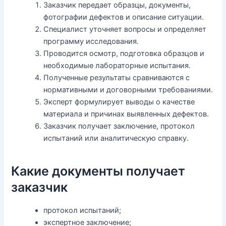
Заказчик передает образцы, документы,
фотографии дефектов и описание ситуации.
Специалист уточняет вопросы и определяет
программу исследования.
Проводится осмотр, подготовка образцов и
необходимые лабораторные испытания.
Полученные результаты сравниваются с
нормативными и договорными требованиями.
Эксперт формулирует выводы о качестве
материала и причинах выявленных дефектов.
Заказчик получает заключение, протокол
испытаний или аналитическую справку.
Какие документы получает
заказчик
протокол испытаний;
экспертное заключение;