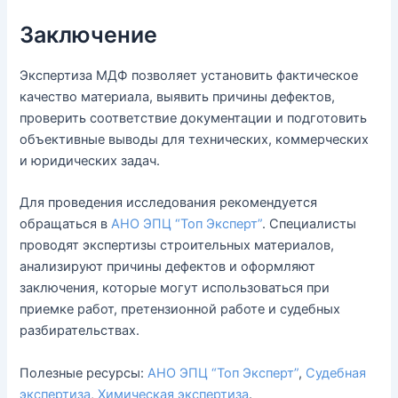
Заключение
Экспертиза МДФ позволяет установить фактическое
качество материала, выявить причины дефектов,
проверить соответствие документации и подготовить
объективные выводы для технических, коммерческих
и юридических задач.
Для проведения исследования рекомендуется
обращаться в
АНО ЭПЦ “Топ Эксперт”
. Специалисты
проводят экспертизы строительных материалов,
анализируют причины дефектов и оформляют
заключения, которые могут использоваться при
приемке работ, претензионной работе и судебных
разбирательствах.
Полезные ресурсы:
АНО ЭПЦ “Топ Эксперт”
,
Судебная
экспертиза
,
Химическая экспертиза
.