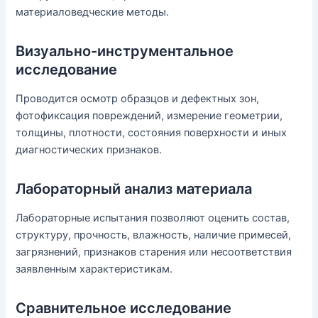
материаловедческие методы.
Визуально-инструментальное
исследование
Проводится осмотр образцов и дефектных зон,
фотофиксация повреждений, измерение геометрии,
толщины, плотности, состояния поверхности и иных
диагностических признаков.
Лабораторный анализ материала
Лабораторные испытания позволяют оценить состав,
структуру, прочность, влажность, наличие примесей,
загрязнений, признаков старения или несоответствия
заявленным характеристикам.
Сравнительное исследование