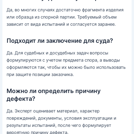
Да, во многих случаях достаточно фрагмента изделия
или образца из спорной партии. Требуемый объем
зависит от вида испытаний и согласуется заранее.
Подходит ли заключение для суда?
Да. Для судебных и досудебных задач вопросы
формулируются с учетом предмета спора, а выводы
оформляются так, чтобы их можно было использовать
при защите позиции заказчика.
Можно ли определить причину
дефекта?
Да. Эксперт оценивает материал, характер
повреждений, документы, условия эксплуатации и
результаты испытаний, после чего формулирует
вероятную причину дефекта.