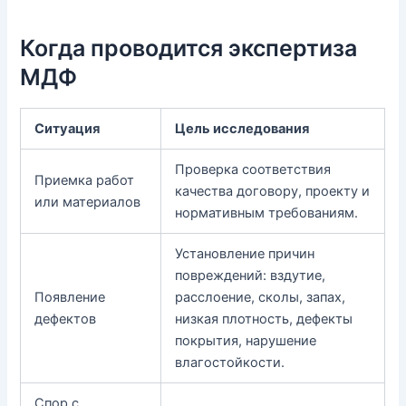
Когда проводится экспертиза
МДФ
Ситуация
Цель исследования
Проверка соответствия
Приемка работ
качества договору, проекту и
или материалов
нормативным требованиям.
Установление причин
повреждений: вздутие,
Появление
расслоение, сколы, запах,
дефектов
низкая плотность, дефекты
покрытия, нарушение
влагостойкости.
Спор с