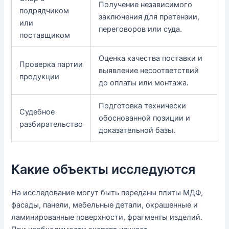
Получение независимого
подрядчиком
заключения для претензии,
или
переговоров или суда.
поставщиком
Оценка качества поставки и
Проверка партии
выявление несоответствий
продукции
до оплаты или монтажа.
Подготовка технически
Судебное
обоснованной позиции и
разбирательство
доказательной базы.
Какие объекты исследуются
На исследование могут быть переданы плиты МДФ,
фасады, панели, мебельные детали, окрашенные и
ламинированные поверхности, фрагменты изделий.