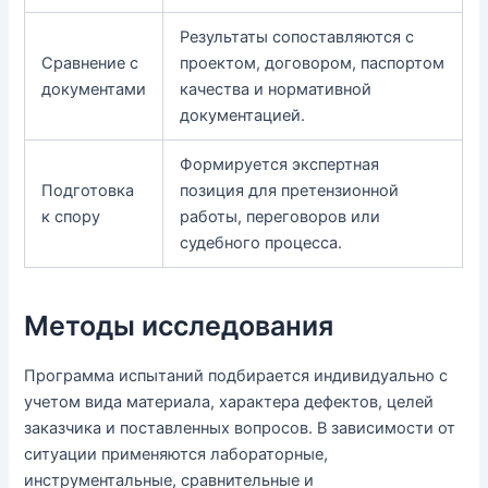
Результаты сопоставляются с
Сравнение с
проектом, договором, паспортом
документами
качества и нормативной
документацией.
Формируется экспертная
Подготовка
позиция для претензионной
к спору
работы, переговоров или
судебного процесса.
Методы исследования
Программа испытаний подбирается индивидуально с
учетом вида материала, характера дефектов, целей
заказчика и поставленных вопросов. В зависимости от
ситуации применяются лабораторные,
инструментальные, сравнительные и