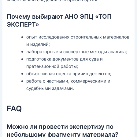
Почему выбирают АНО ЭПЦ «ТОП
ЭКСПЕРТ»
опыт исследования строительных материалов
и изделий;
лабораторные и экспертные методы анализа;
подготовка документов для суда и
претензионной работы;
объективная оценка причин дефектов;
работа с частными, коммерческими и
судебными задачами.
FAQ
Можно ли провести экспертизу по
небольшому фрагменту материала?