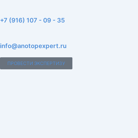
+7 (916) 107 - 09 - 35
info@anotopexpert.ru
ПРОВЕСТИ ЭКСПЕРТИЗУ