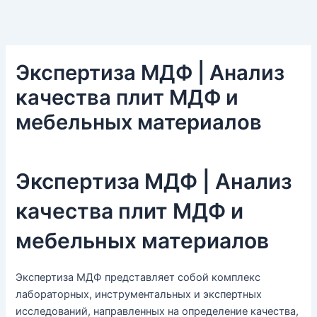
Экспертиза МДФ | Анализ
качества плит МДФ и
мебельных материалов
Экспертиза МДФ | Анализ
качества плит МДФ и
мебельных материалов
Экспертиза МДФ представляет собой комплекс
лабораторных, инструментальных и экспертных
исследований, направленных на определение качества,