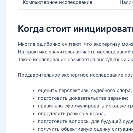
Компьютерное исследование
Налич
Когда стоит инициироват
Многие ошибочно считают, что экспертизу мож
На практике значительная часть исследований 
Такое исследование называется внесудебной э
Предварительное экспертное исследование поз
оценить перспективы судебного спора;
подготовить доказательства заранее;
правильно сформулировать исковые тр
определить размер ущерба;
подготовить вопросы для будущей суде
получить объективную оценку ситуации