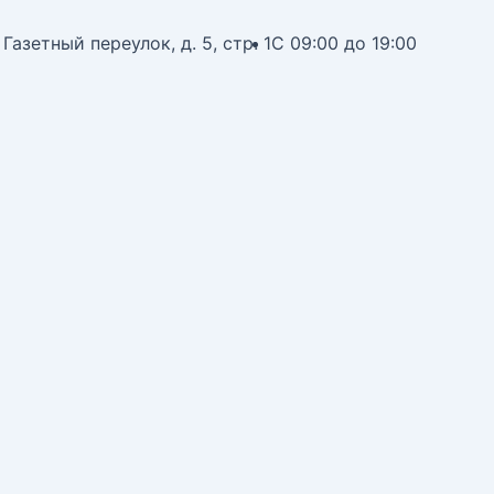
 Газетный переулок, д. 5, стр. 1
С 09:00 до 19:00