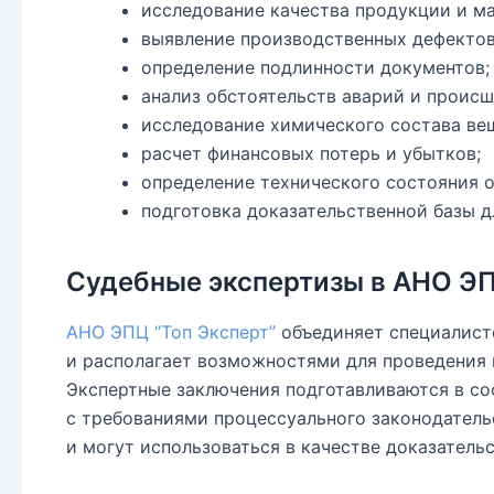
исследование качества продукции и ма
выявление производственных дефектов
определение подлинности документов;
анализ обстоятельств аварий и происш
исследование химического состава ве
расчет финансовых потерь и убытков;
определение технического состояния о
подготовка доказательственной базы д
Судебные экспертизы в АНО Э
АНО ЭПЦ “Топ Эксперт”
объединяет специалист
и располагает возможностями для проведения
Экспертные заключения подготавливаются в со
с требованиями процессуального законодатель
и могут использоваться в качестве доказательс