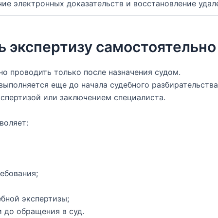
ие электронных доказательств и восстановление уда
ь экспертизу самостоятельно
но проводить только после назначения судом.
выполняется еще до начала судебного разбирательства
кспертизой или заключением специалиста.
воляет:
ебования;
бной экспертизы;
 до обращения в суд.