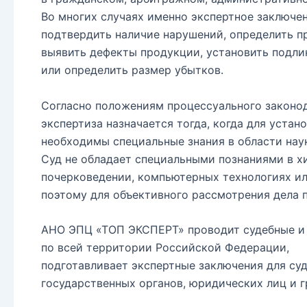
Во многих случаях именно экспертное заключен
подтвердить наличие нарушений, определить п
выявить дефекты продукции, установить подли
или определить размер убытков.
Согласно положениям процессуального законо
экспертиза назначается тогда, когда для устан
необходимы специальные знания в области наук
Суд не обладает специальными познаниями в хи
почерковедении, компьютерных технологиях и
поэтому для объективного рассмотрения дела 
АНО ЭПЦ «ТОП ЭКСПЕРТ» проводит судебные и 
по всей территории Российской Федерации,
подготавливает экспертные заключения для суд
государственных органов, юридических лиц и г