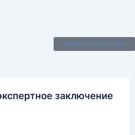
Бесплатная консультация
 экспертное заключение