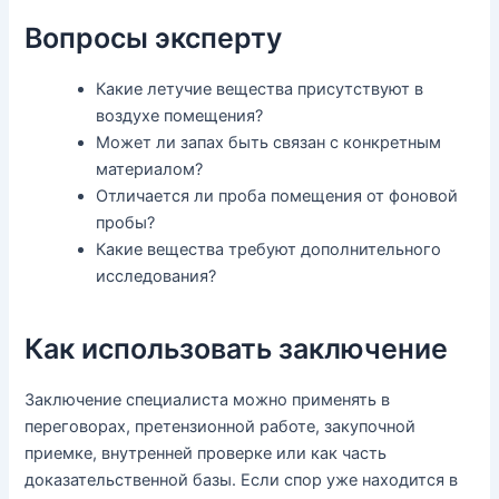
Вопросы эксперту
Какие летучие вещества присутствуют в
воздухе помещения?
Может ли запах быть связан с конкретным
материалом?
Отличается ли проба помещения от фоновой
пробы?
Какие вещества требуют дополнительного
исследования?
Как использовать заключение
Заключение специалиста можно применять в
переговорах, претензионной работе, закупочной
приемке, внутренней проверке или как часть
доказательственной базы. Если спор уже находится в