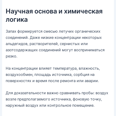
Научная основа и химическая
логика
Запах формируется смесью летучих органических
соединений. Даже низкие концентрации некоторых
альдегидов, растворителей, сернистых или
азотсодержащих соединений могут восприниматься
резко.
На концентрации влияет температура, влажность,
воздухообмен, площадь источника, сорбция на
поверхностях и время после ремонта или аварии.
Для доказательности важно сравнивать пробы: воздух
возле предполагаемого источника, фоновую точку,
наружный воздух или контрольное помещение.