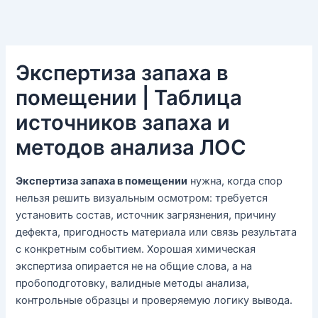
Экспертиза запаха в
помещении | Таблица
источников запаха и
методов анализа ЛОС
Экспертиза запаха в помещении
нужна, когда спор
нельзя решить визуальным осмотром: требуется
установить состав, источник загрязнения, причину
дефекта, пригодность материала или связь результата
с конкретным событием. Хорошая химическая
экспертиза опирается не на общие слова, а на
пробоподготовку, валидные методы анализа,
контрольные образцы и проверяемую логику вывода.