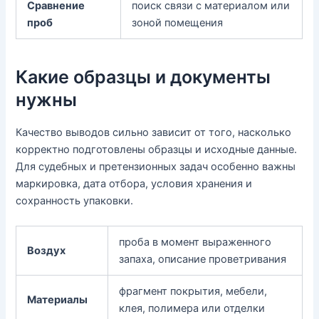
Сравнение
поиск связи с материалом или
проб
зоной помещения
Какие образцы и документы
нужны
Качество выводов сильно зависит от того, насколько
корректно подготовлены образцы и исходные данные.
Для судебных и претензионных задач особенно важны
маркировка, дата отбора, условия хранения и
сохранность упаковки.
проба в момент выраженного
Воздух
запаха, описание проветривания
фрагмент покрытия, мебели,
Материалы
клея, полимера или отделки