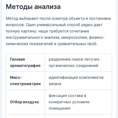
Методы анализа
Метод выбирают после осмотра объекта и постановки
вопросов. Один универсальный способ редко дает
полную картину: чаще требуется сочетание
инструментального анализа, микроскопии, физико-
химических показателей и сравнительных проб.
Газовая
разделение смеси летучих
хроматография
органических соединений
Масс-
идентификация компонентов
спектрометрия
запаха
фиксация состава в
Отбор воздуха
конкретных условиях
помещения