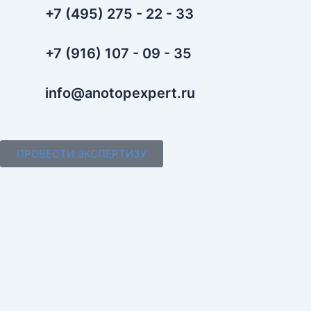
+7 (495) 275 - 22 - 33
+7 (916) 107 - 09 - 35
info@anotopexpert.ru
ПРОВЕСТИ ЭКСПЕРТИЗУ