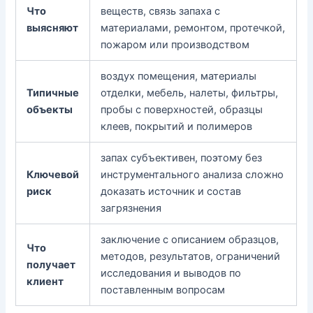
Что
веществ, связь запаха с
выясняют
материалами, ремонтом, протечкой,
пожаром или производством
воздух помещения, материалы
Типичные
отделки, мебель, налеты, фильтры,
объекты
пробы с поверхностей, образцы
клеев, покрытий и полимеров
запах субъективен, поэтому без
Ключевой
инструментального анализа сложно
риск
доказать источник и состав
загрязнения
заключение с описанием образцов,
Что
методов, результатов, ограничений
получает
исследования и выводов по
клиент
поставленным вопросам