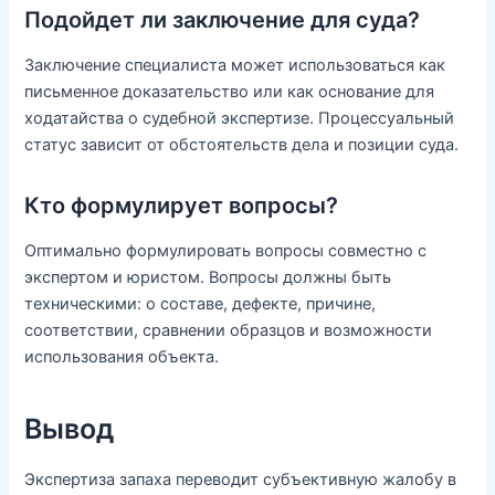
Подойдет ли заключение для суда?
Заключение специалиста может использоваться как
письменное доказательство или как основание для
ходатайства о судебной экспертизе. Процессуальный
статус зависит от обстоятельств дела и позиции суда.
Кто формулирует вопросы?
Оптимально формулировать вопросы совместно с
экспертом и юристом. Вопросы должны быть
техническими: о составе, дефекте, причине,
соответствии, сравнении образцов и возможности
использования объекта.
Вывод
Экспертиза запаха переводит субъективную жалобу в