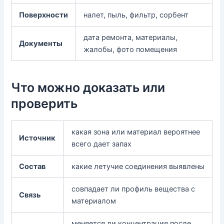
Поверхности
налет, пыль, фильтр, сорбент
дата ремонта, материалы,
Документы
жалобы, фото помещения
Что можно доказать или
проверить
какая зона или материал вероятнее
Источник
всего дает запах
Состав
какие летучие соединения выявлены
совпадает ли профиль вещества с
Связь
материалом
меняется ли концентрация после