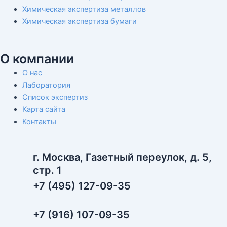
Химическая экспертиза металлов
Химическая экспертиза бумаги
О компании
О нас
Лаборатория
Список экспертиз
Карта сайта
Контакты
г. Москва, Газетный переулок, д. 5,
стр. 1
+7 (495) 127-09-35
+7 (916) 107-09-35