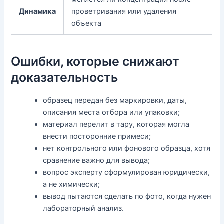
Динамика
проветривания или удаления
объекта
Ошибки, которые снижают
доказательность
образец передан без маркировки, даты,
описания места отбора или упаковки;
материал перелит в тару, которая могла
внести посторонние примеси;
нет контрольного или фонового образца, хотя
сравнение важно для вывода;
вопрос эксперту сформулирован юридически,
а не химически;
вывод пытаются сделать по фото, когда нужен
лабораторный анализ.