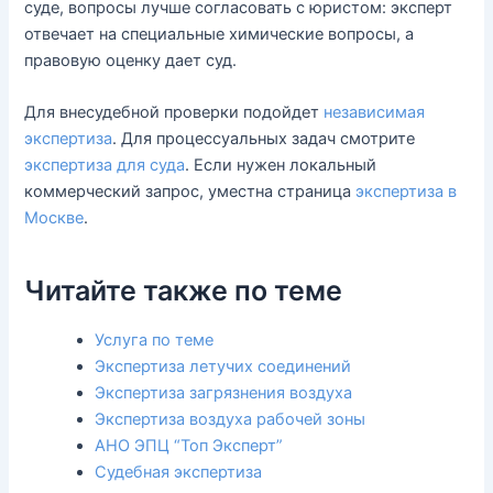
суде, вопросы лучше согласовать с юристом: эксперт
отвечает на специальные химические вопросы, а
правовую оценку дает суд.
Для внесудебной проверки подойдет
независимая
экспертиза
. Для процессуальных задач смотрите
экспертиза для суда
. Если нужен локальный
коммерческий запрос, уместна страница
экспертиза в
Москве
.
Читайте также по теме
Услуга по теме
Экспертиза летучих соединений
Экспертиза загрязнения воздуха
Экспертиза воздуха рабочей зоны
АНО ЭПЦ “Топ Эксперт”
Судебная экспертиза