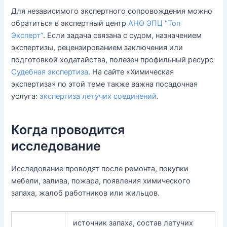
Для независимого экспертного сопровождения можно
обратиться в экспертный центр
АНО ЭПЦ “Топ
Эксперт”
. Если задача связана с судом, назначением
экспертизы, рецензированием заключения или
подготовкой ходатайства, полезен профильный ресурс
Судебная экспертиза
. На сайте «Химическая
экспертиза» по этой теме также важна посадочная
услуга:
экспертиза летучих соединений
.
Когда проводится
исследование
Исследование проводят после ремонта, покупки
мебели, залива, пожара, появления химического
запаха, жалоб работников или жильцов.
источник запаха, состав летучих