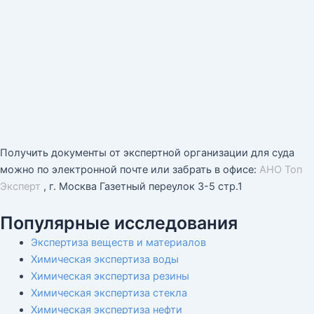
Получить документы от экспертной организации для суда
можно по электронной почте или забрать в офисе:
АНО Топ
Эксперт
, г. Москва Газетный переулок 3-5 стр.1
Популярные исследования
Экспертиза веществ и материалов
Химическая экспертиза воды
Химическая экспертиза резины
Химическая экспертиза стекла
Химическая экспертиза нефти