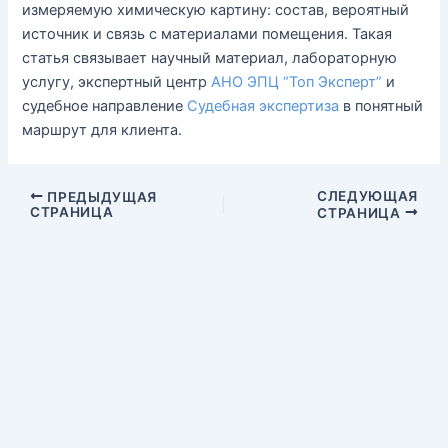
измеряемую химическую картину: состав, вероятный
источник и связь с материалами помещения. Такая
статья связывает научный материал, лабораторную
услугу, экспертный центр
АНО ЭПЦ “Топ Эксперт”
и
судебное направление
Судебная экспертиза
в понятный
маршрут для клиента.
СЛЕДУЮЩАЯ
ПРЕДЫДУЩАЯ
СТРАНИЦА
СТРАНИЦА