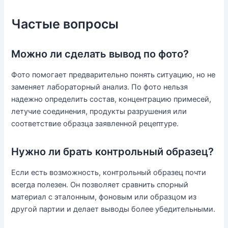
Частые вопросы
Можно ли сделать вывод по фото?
Фото помогает предварительно понять ситуацию, но не
заменяет лабораторный анализ. По фото нельзя
надежно определить состав, концентрацию примесей,
летучие соединения, продукты разрушения или
соответствие образца заявленной рецептуре.
Нужно ли брать контрольный образец?
Если есть возможность, контрольный образец почти
всегда полезен. Он позволяет сравнить спорный
материал с эталонным, фоновым или образцом из
другой партии и делает выводы более убедительными.