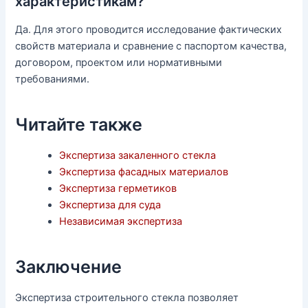
характеристикам?
Да. Для этого проводится исследование фактических
свойств материала и сравнение с паспортом качества,
договором, проектом или нормативными
требованиями.
Читайте также
Экспертиза закаленного стекла
Экспертиза фасадных материалов
Экспертиза герметиков
Экспертиза для суда
Независимая экспертиза
Заключение
Экспертиза строительного стекла позволяет