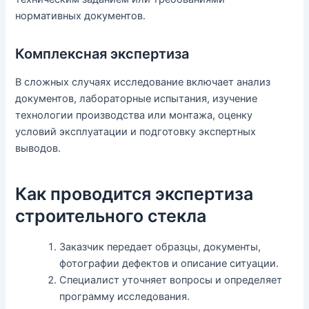
нормативных документов.
Комплексная экспертиза
В сложных случаях исследование включает анализ
документов, лабораторные испытания, изучение
технологии производства или монтажа, оценку
условий эксплуатации и подготовку экспертных
выводов.
Как проводится экспертиза
строительного стекла
Заказчик передает образцы, документы,
фотографии дефектов и описание ситуации.
Специалист уточняет вопросы и определяет
программу исследования.