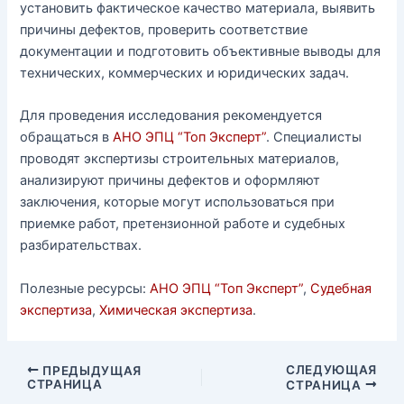
установить фактическое качество материала, выявить
причины дефектов, проверить соответствие
документации и подготовить объективные выводы для
технических, коммерческих и юридических задач.
Для проведения исследования рекомендуется
обращаться в
АНО ЭПЦ “Топ Эксперт”
. Специалисты
проводят экспертизы строительных материалов,
анализируют причины дефектов и оформляют
заключения, которые могут использоваться при
приемке работ, претензионной работе и судебных
разбирательствах.
Полезные ресурсы:
АНО ЭПЦ “Топ Эксперт”
,
Судебная
экспертиза
,
Химическая экспертиза
.
СЛЕДУЮЩАЯ
ПРЕДЫДУЩАЯ
СТРАНИЦА
СТРАНИЦА