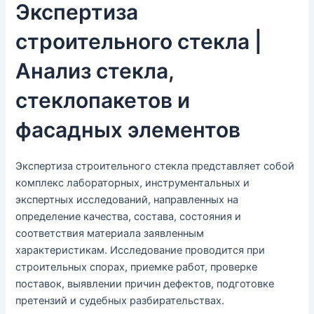
Экспертиза
строительного стекла |
Анализ стекла,
стеклопакетов и
фасадных элементов
Экспертиза строительного стекла представляет собой
комплекс лабораторных, инструментальных и
экспертных исследований, направленных на
определение качества, состава, состояния и
соответствия материала заявленным
характеристикам. Исследование проводится при
строительных спорах, приемке работ, проверке
поставок, выявлении причин дефектов, подготовке
претензий и судебных разбирательствах.