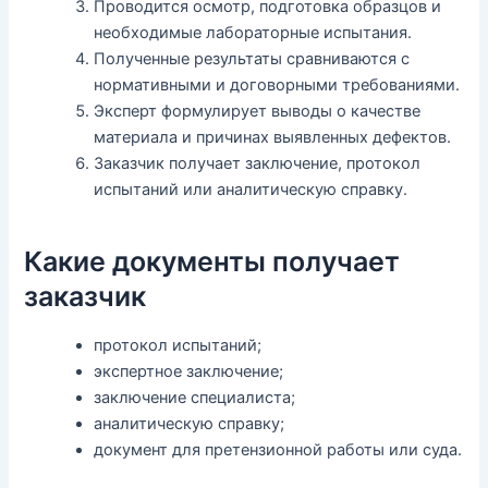
Проводится осмотр, подготовка образцов и
необходимые лабораторные испытания.
Полученные результаты сравниваются с
нормативными и договорными требованиями.
Эксперт формулирует выводы о качестве
материала и причинах выявленных дефектов.
Заказчик получает заключение, протокол
испытаний или аналитическую справку.
Какие документы получает
заказчик
протокол испытаний;
экспертное заключение;
заключение специалиста;
аналитическую справку;
документ для претензионной работы или суда.