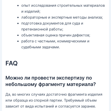
опыт исследования строительных материалов
и изделий;
лабораторные и экспертные методы анализа;
подготовка документов для суда и
претензионной работы;
объективная оценка причин дефектов;
работа с частными, коммерческими и
судебными задачами.
FAQ
Можно ли провести экспертизу по
небольшому фрагменту материала?
Да, во многих случаях достаточно фрагмента изделия
или образца из спорной партии. Требуемый объем
зависит от вида испытаний и согласуется заранее.