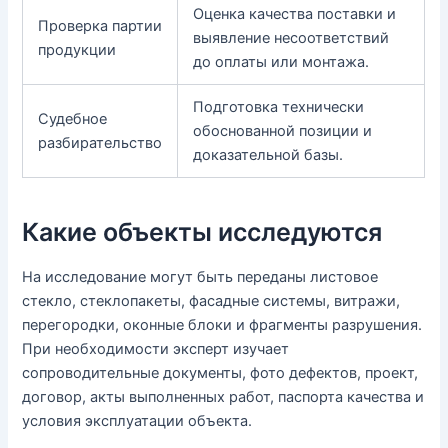
Оценка качества поставки и
Проверка партии
выявление несоответствий
продукции
до оплаты или монтажа.
Подготовка технически
Судебное
обоснованной позиции и
разбирательство
доказательной базы.
Какие объекты исследуются
На исследование могут быть переданы листовое
стекло, стеклопакеты, фасадные системы, витражи,
перегородки, оконные блоки и фрагменты разрушения.
При необходимости эксперт изучает
сопроводительные документы, фото дефектов, проект,
договор, акты выполненных работ, паспорта качества и
условия эксплуатации объекта.