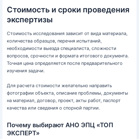
Стоимость и сроки проведения
экспертизы
Стоимость исследования зависит от вида материала,
количества образцов, перечня испытаний,
необходимости выезда специалиста, сложности
вопросов, срочности и формата итогового документа.
Точная цена определяется после предварительного
изучения задачи.
Для расчета стоимости желательно направить
фотографии объекта, описание проблемы, документы
на материал, договор, проект, акты работ, паспорт
качества или сведения о спорной партии.
Почему выбирают АНО ЭПЦ «ТОП
ЭКСПЕРТ»