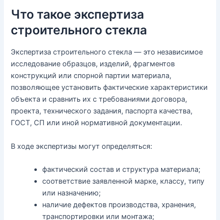
Что такое экспертиза
строительного стекла
Экспертиза строительного стекла — это независимое
исследование образцов, изделий, фрагментов
конструкций или спорной партии материала,
позволяющее установить фактические характеристики
объекта и сравнить их с требованиями договора,
проекта, технического задания, паспорта качества,
ГОСТ, СП или иной нормативной документации.
В ходе экспертизы могут определяться:
фактический состав и структура материала;
соответствие заявленной марке, классу, типу
или назначению;
наличие дефектов производства, хранения,
транспортировки или монтажа;