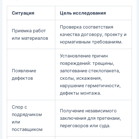
Ситуация
Цель исследования
Проверка соответствия
Приемка работ
качества договору, проекту и
или материалов
нормативным требованиям.
Установление причин
повреждений: трещины,
Появление
запотевание стеклопакета,
дефектов
сколы, искажения,
нарушение герметичности,
дефекты монтажа.
Спор с
Получение независимого
подрядчиком
заключения для претензии,
или
переговоров или суда.
поставщиком