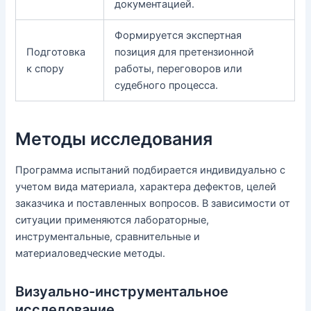
документацией.
Формируется экспертная
Подготовка
позиция для претензионной
к спору
работы, переговоров или
судебного процесса.
Методы исследования
Программа испытаний подбирается индивидуально с
учетом вида материала, характера дефектов, целей
заказчика и поставленных вопросов. В зависимости от
ситуации применяются лабораторные,
инструментальные, сравнительные и
материаловедческие методы.
Визуально-инструментальное
исследование