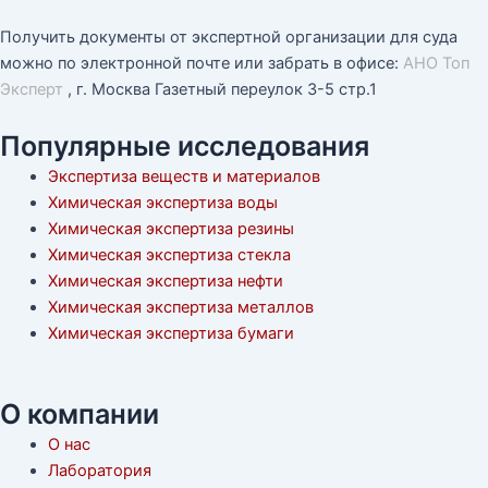
Получить документы от экспертной организации для суда
можно по электронной почте или забрать в офисе:
АНО Топ
Эксперт
, г. Москва Газетный переулок 3-5 стр.1
Популярные исследования
Экспертиза веществ и материалов
Химическая экспертиза воды
Химическая экспертиза резины
Химическая экспертиза стекла
Химическая экспертиза нефти
Химическая экспертиза металлов
Химическая экспертиза бумаги
О компании
О нас
Лаборатория