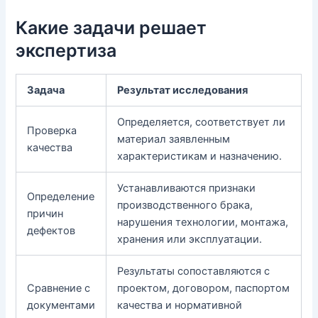
Какие задачи решает
экспертиза
Задача
Результат исследования
Определяется, соответствует ли
Проверка
материал заявленным
качества
характеристикам и назначению.
Устанавливаются признаки
Определение
производственного брака,
причин
нарушения технологии, монтажа,
дефектов
хранения или эксплуатации.
Результаты сопоставляются с
Сравнение с
проектом, договором, паспортом
документами
качества и нормативной