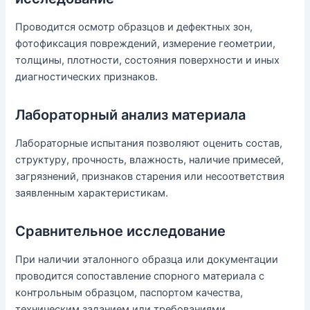
Проводится осмотр образцов и дефектных зон,
фотофиксация повреждений, измерение геометрии,
толщины, плотности, состояния поверхности и иных
диагностических признаков.
Лабораторный анализ материала
Лабораторные испытания позволяют оценить состав,
структуру, прочность, влажность, наличие примесей,
загрязнений, признаков старения или несоответствия
заявленным характеристикам.
Сравнительное исследование
При наличии эталонного образца или документации
проводится сопоставление спорного материала с
контрольным образцом, паспортом качества,
техническим заданием или требованиями