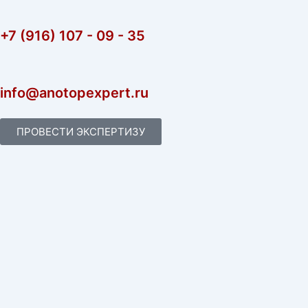
+7 (916) 107 - 09 - 35
info@anotopexpert.ru
ПРОВЕСТИ ЭКСПЕРТИЗУ