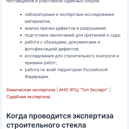
поставщиков и участников судебных споров.
лабораторные и экспертные исследования
материалов;
анализ причин дефектов и разрушений;
подготовка заключений для претензий и суда;
работа с образцами, документами и
фотофиксацией дефектов;
исследования для строительного контроля и
приемки работ;
работа по всей территории Российской
Федерации.
Химическая экспертиза
|
АНО ЭПЦ “Топ Эксперт”
|
Судебная экспертиза
Когда проводится экспертиза
строительного стекла