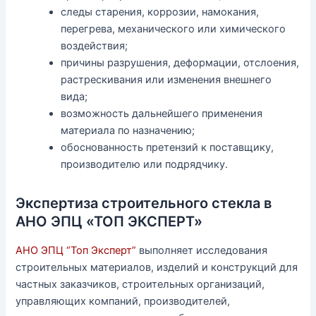
следы старения, коррозии, намокания,
перегрева, механического или химического
воздействия;
причины разрушения, деформации, отслоения,
растрескивания или изменения внешнего
вида;
возможность дальнейшего применения
материала по назначению;
обоснованность претензий к поставщику,
производителю или подрядчику.
Экспертиза строительного стекла в
АНО ЭПЦ «ТОП ЭКСПЕРТ»
АНО ЭПЦ “Топ Эксперт”
выполняет исследования
строительных материалов, изделий и конструкций для
частных заказчиков, строительных организаций,
управляющих компаний, производителей,