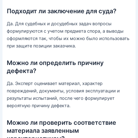
Подходит ли заключение для суда?
Да. Для судебных и досудебных задач вопросы
формулируются с учетом предмета спора, а выводы
оформляются так, чтобы их можно было использовать
при защите позиции заказчика.
Можно ли определить причину
дефекта?
Да. Эксперт оценивает материал, характер
повреждений, документы, условия эксплуатации и
результаты испытаний, после чего формулирует
вероятную причину дефекта.
Можно ли проверить соответствие
материала заявленным