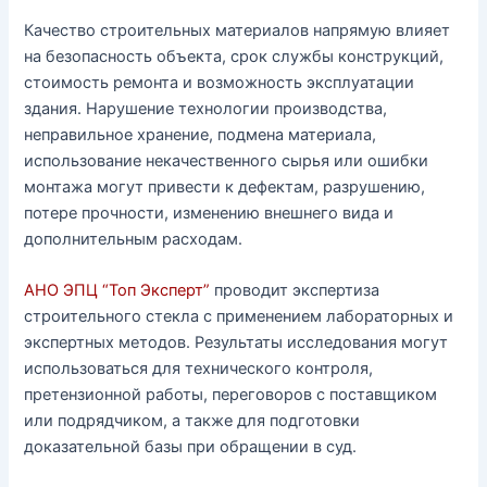
Качество строительных материалов напрямую влияет
на безопасность объекта, срок службы конструкций,
стоимость ремонта и возможность эксплуатации
здания. Нарушение технологии производства,
неправильное хранение, подмена материала,
использование некачественного сырья или ошибки
монтажа могут привести к дефектам, разрушению,
потере прочности, изменению внешнего вида и
дополнительным расходам.
АНО ЭПЦ “Топ Эксперт”
проводит экспертиза
строительного стекла с применением лабораторных и
экспертных методов. Результаты исследования могут
использоваться для технического контроля,
претензионной работы, переговоров с поставщиком
или подрядчиком, а также для подготовки
доказательной базы при обращении в суд.