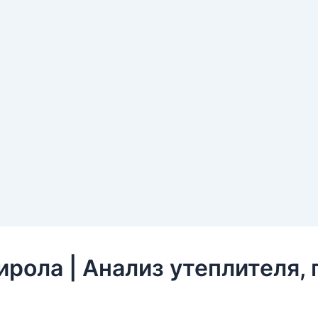
рола | Анализ утеплителя, 