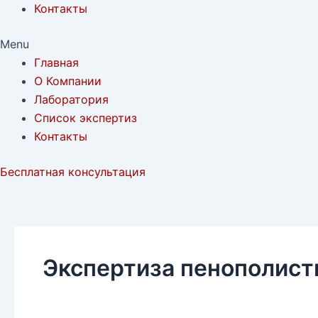
Контакты
Menu
Главная
О Компании
Лаборатория
Список экспертиз
Контакты
Бесплатная консультация
Экспертиза пенополисти