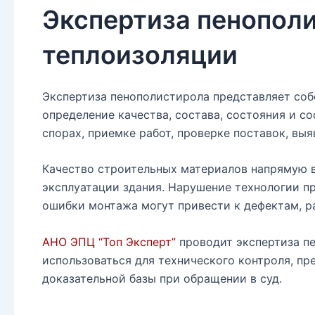
Экспертиза пенополи
теплоизоляции
Экспертиза пенополистирола представляет соб
определение качества, состава, состояния и 
спорах, приемке работ, проверке поставок, вы
Качество строительных материалов напрямую в
эксплуатации здания. Нарушение технологии пр
ошибки монтажа могут привести к дефектам, р
АНО ЭПЦ “Топ Эксперт”
проводит экспертиза пе
использоваться для технического контроля, пр
доказательной базы при обращении в суд.