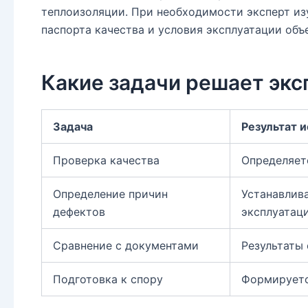
теплоизоляции. При необходимости эксперт изу
паспорта качества и условия эксплуатации объ
Какие задачи решает экс
Задача
Результат 
Проверка качества
Определяет
Определение причин
Устанавлива
дефектов
эксплуатаци
Сравнение с документами
Результаты
Подготовка к спору
Формируетс