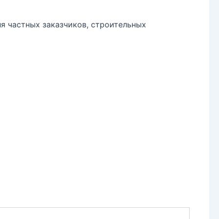
я частных заказчиков, строительных