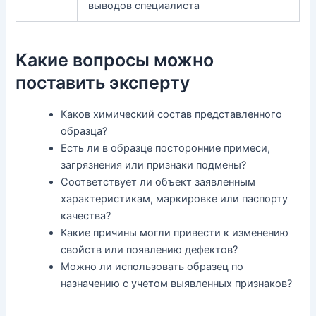
выводов специалиста
Какие вопросы можно
поставить эксперту
Каков химический состав представленного
образца?
Есть ли в образце посторонние примеси,
загрязнения или признаки подмены?
Соответствует ли объект заявленным
характеристикам, маркировке или паспорту
качества?
Какие причины могли привести к изменению
свойств или появлению дефектов?
Можно ли использовать образец по
назначению с учетом выявленных признаков?