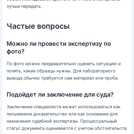
лучше передать.
Частые вопросы
Можно ли провести экспертизу по
фото?
По фото можно предварительно оценить ситуацию и
понять, какие образцы нужны. Для лабораторного
вывода обычно требуется сам материал или проба.
Подойдет ли заключение для суда?
Заключение специалиста может использоваться как
письменное доказательство или как основание для
назначения судебной экспертизы. Процессуальный
статус документа оценивается с учетом обстоятельств