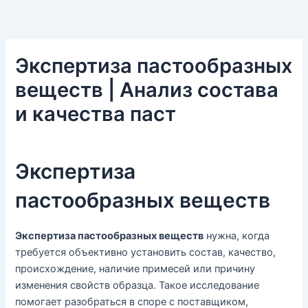
Экспертиза пастообразных
веществ | Анализ состава
и качества паст
Экспертиза
пастообразных веществ
Экспертиза пастообразных веществ
нужна, когда
требуется объективно установить состав, качество,
происхождение, наличие примесей или причину
изменения свойств образца. Такое исследование
помогает разобраться в споре с поставщиком,