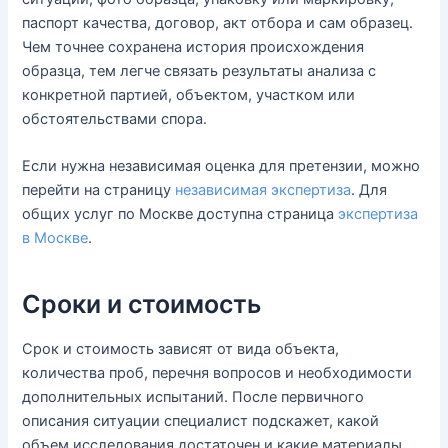
паспорт качества, договор, акт отбора и сам образец.
Чем точнее сохранена история происхождения
образца, тем легче связать результаты анализа с
конкретной партией, объектом, участком или
обстоятельствами спора.
Если нужна независимая оценка для претензии, можно
перейти на страницу
независимая экспертиза
. Для
общих услуг по Москве доступна страница
экспертиза
в Москве
.
Сроки и стоимость
Срок и стоимость зависят от вида объекта,
количества проб, перечня вопросов и необходимости
дополнительных испытаний. После первичного
описания ситуации специалист подскажет, какой
объем исследования достаточен и какие материалы