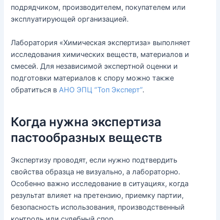
подрядчиком, производителем, покупателем или
эксплуатирующей организацией.
Лаборатория «Химическая экспертиза» выполняет
исследования химических веществ, материалов и
смесей. Для независимой экспертной оценки и
подготовки материалов к спору можно также
обратиться в
АНО ЭПЦ “Топ Эксперт”
.
Когда нужна экспертиза
пастообразных веществ
Экспертизу проводят, если нужно подтвердить
свойства образца не визуально, а лабораторно.
Особенно важно исследование в ситуациях, когда
результат влияет на претензию, приемку партии,
безопасность использования, производственный
контроль или судебный спор.