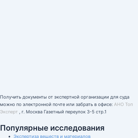
Получить документы от экспертной организации для суда
можно по электронной почте или забрать в офисе:
АНО Топ
Эксперт
, г. Москва Газетный переулок 3-5 стр.1
Популярные исследования
Экспертиза веществ и материалов