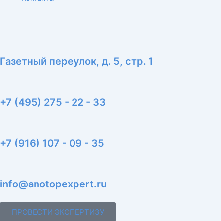
Газетный переулок, д. 5, стр. 1
+7 (495) 275 - 22 - 33
+7 (916) 107 - 09 - 35
info@anotopexpert.ru
ПРОВЕСТИ ЭКСПЕРТИЗУ