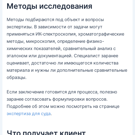
Методы исследования
Методы подбираются под объект и вопросы
экспертизы. В зависимости от задачи могут
применяться ИК-спектроскопия, хроматографические
методы, микроскопия, определение физико-
химических показателей, сравнительный анализ с
эталоном или документацией. Специалист заранее
оценивает, достаточно ли имеющегося количества
материала и нужны ли дополнительные сравнительные
образцы.
Если заключение готовится для процесса, полезно
заранее согласовать формулировки вопросов.
Подробнее об этом можно посмотреть на странице
экспертиза для суда
.
Что получает клиент