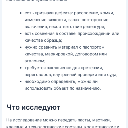
есть признаки дефекта: расслоение, комки,
изменение вязкости, запах, посторонние
включения, несоответствие рецептуре;
есть сомнения в составе, происхождении или
качестве образца;
нужно сравнить материал с паспортом
качества, маркировкой, договором или
эталоном;
требуется заключение для претензии,
переговоров, внутренней проверки или суда;
необходимо определить, можно ли
использовать объект по назначению.
Что исследуют
На исследование можно передать пасты, мастики,
клеевые и технологические составы, косметические и