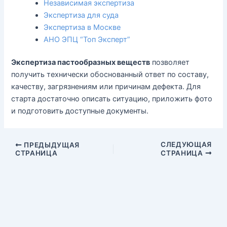
Независимая экспертиза
Экспертиза для суда
Экспертиза в Москве
АНО ЭПЦ “Топ Эксперт”
Экспертиза пастообразных веществ
позволяет
получить технически обоснованный ответ по составу,
качеству, загрязнениям или причинам дефекта. Для
старта достаточно описать ситуацию, приложить фото
и подготовить доступные документы.
СЛЕДУЮЩАЯ
ПРЕДЫДУЩАЯ
СТРАНИЦА
СТРАНИЦА