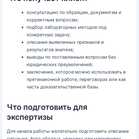
консультацию по образцам, документам и
корректным вопросам;
подбор лабораторных методов под
конкретную задачу;
описание выявленных признаков и
результатов анализа;
выводы по поставленным вопросам без
юридических преувеличений;
заключение, которое можно использовать в
претензионной работе, переговорах или как
часть доказательственной базы.
Что подготовить для
экспертизы
Для начала работы желательно подготовить описание
ситуации, фото образца, упаковку или маркировку,