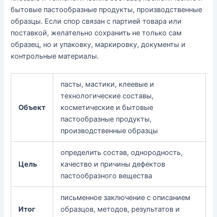
бытовые пастообразные продукты, производственные
образцы. Если спор связан с партией товара или
поставкой, желательно сохранить не только сам
образец, но и упаковку, маркировку, документы и
контрольные материалы.
пасты, мастики, клеевые и
технологические составы,
Объект
косметические и бытовые
пастообразные продукты,
производственные образцы
определить состав, однородность,
Цель
качество и причины дефектов
пастообразного вещества
письменное заключение с описанием
Итог
образцов, методов, результатов и