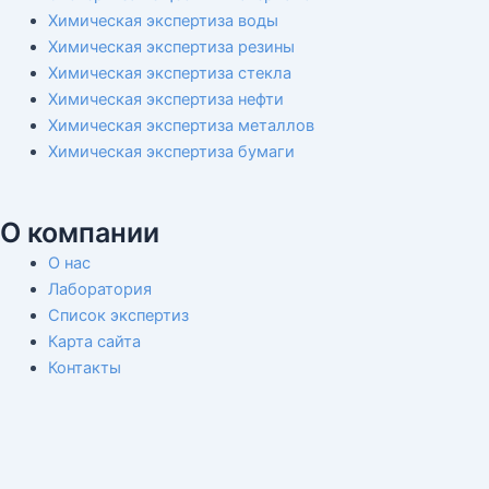
Химическая экспертиза воды
Химическая экспертиза резины
Химическая экспертиза стекла
Химическая экспертиза нефти
Химическая экспертиза металлов
Химическая экспертиза бумаги
О компании
О нас
Лаборатория
Список экспертиз
Карта сайта
Контакты