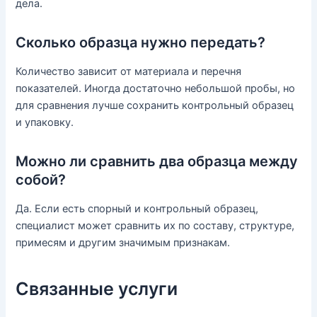
дела.
Сколько образца нужно передать?
Количество зависит от материала и перечня
показателей. Иногда достаточно небольшой пробы, но
для сравнения лучше сохранить контрольный образец
и упаковку.
Можно ли сравнить два образца между
собой?
Да. Если есть спорный и контрольный образец,
специалист может сравнить их по составу, структуре,
примесям и другим значимым признакам.
Связанные услуги