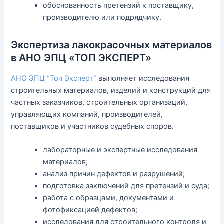
обоснованность претензий к поставщику,
производителю или подрядчику.
Экспертиза лакокрасочных материалов
в АНО ЭПЦ «ТОП ЭКСПЕРТ»
АНО ЭПЦ “Топ Эксперт”
выполняет исследования
строительных материалов, изделий и конструкций для
частных заказчиков, строительных организаций,
управляющих компаний, производителей,
поставщиков и участников судебных споров.
лабораторные и экспертные исследования
материалов;
анализ причин дефектов и разрушений;
подготовка заключений для претензий и суда;
работа с образцами, документами и
фотофиксацией дефектов;
исследования для строительного контроля и