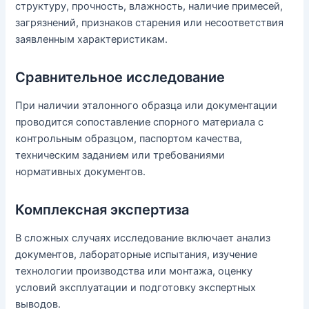
структуру, прочность, влажность, наличие примесей,
загрязнений, признаков старения или несоответствия
заявленным характеристикам.
Сравнительное исследование
При наличии эталонного образца или документации
проводится сопоставление спорного материала с
контрольным образцом, паспортом качества,
техническим заданием или требованиями
нормативных документов.
Комплексная экспертиза
В сложных случаях исследование включает анализ
документов, лабораторные испытания, изучение
технологии производства или монтажа, оценку
условий эксплуатации и подготовку экспертных
выводов.