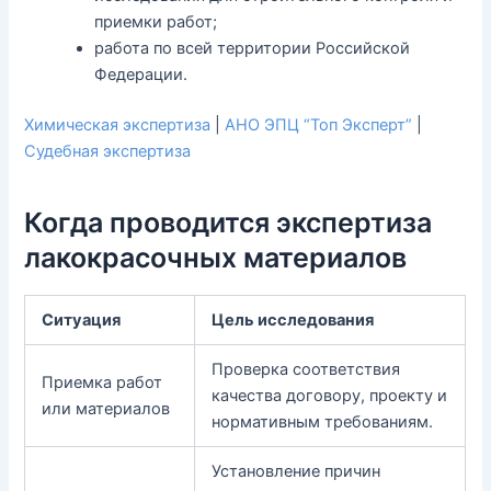
приемки работ;
работа по всей территории Российской
Федерации.
Химическая экспертиза
|
АНО ЭПЦ “Топ Эксперт”
|
Судебная экспертиза
Когда проводится экспертиза
лакокрасочных материалов
Ситуация
Цель исследования
Проверка соответствия
Приемка работ
качества договору, проекту и
или материалов
нормативным требованиям.
Установление причин