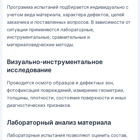
Программа испытаний подбирается индивидуально с
учетом вида материала, характера дефектов, целей
заказчика и поставленных вопросов. В зависимости от
ситуации применяются лабораторные,
инструментальные, сравнительные и
материаловедческие методы.
Визуально-инструментальное
исследование
Проводится осмотр образцов и дефектных зон,
фотофиксация повреждений, измерение геометрии,
толщины, плотности, состояния поверхности и иных
диагностических признаков.
Лабораторный анализ материала
Лабораторные испытания позволяют оценить состав,