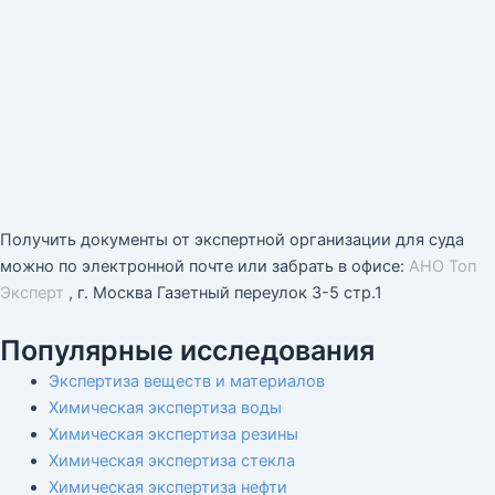
Получить документы от экспертной организации для суда
можно по электронной почте или забрать в офисе:
АНО Топ
Эксперт
, г. Москва Газетный переулок 3-5 стр.1
Популярные исследования
Экспертиза веществ и материалов
Химическая экспертиза воды
Химическая экспертиза резины
Химическая экспертиза стекла
Химическая экспертиза нефти