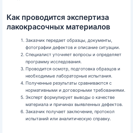
Как проводится экспертиза
лакокрасочных материалов
Заказчик передает образцы, документы,
фотографии дефектов и описание ситуации.
Специалист уточняет вопросы и определяет
программу исследования.
Проводится осмотр, подготовка образцов и
необходимые лабораторные испытания.
Полученные результаты сравниваются с
нормативными и договорными требованиями.
Эксперт формулирует выводы о качестве
материала и причинах выявленных дефектов.
Заказчик получает заключение, протокол
испытаний или аналитическую справку.