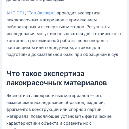
АНО ЭПЦ “Топ Эксперт”
проводит экспертиза
лакокрасочных материалов с применением
лабораторных и экспертных методов. Результаты
исследования могут использоваться для технического
контроля, претензионной работы, переговоров с
поставщиком или подрядчиком, а также для
подготовки доказательной базы при обращении в суд.
Что такое экспертиза
лакокрасочных материалов
Экспертиза лакокрасочных материалов — это
независимое исследование образцов, изделий,
фрагментов конструкций или спорной партии
материала, позволяющее установить фактические
характеристики объекта и сравнить их с