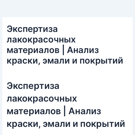
Экспертиза
лакокрасочных
материалов | Анализ
краски, эмали и покрытий
Экспертиза
лакокрасочных
материалов | Анализ
краски, эмали и покрытий