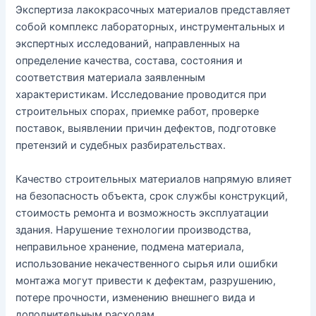
Экспертиза лакокрасочных материалов представляет
собой комплекс лабораторных, инструментальных и
экспертных исследований, направленных на
определение качества, состава, состояния и
соответствия материала заявленным
характеристикам. Исследование проводится при
строительных спорах, приемке работ, проверке
поставок, выявлении причин дефектов, подготовке
претензий и судебных разбирательствах.
Качество строительных материалов напрямую влияет
на безопасность объекта, срок службы конструкций,
стоимость ремонта и возможность эксплуатации
здания. Нарушение технологии производства,
неправильное хранение, подмена материала,
использование некачественного сырья или ошибки
монтажа могут привести к дефектам, разрушению,
потере прочности, изменению внешнего вида и
дополнительным расходам.