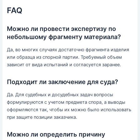
FAQ
Можно ли провести экспертизу по
небольшому фрагменту материала?
Да, во многих случаях достаточно фрагмента изделия
или образца из спорной партии. Требуемый объем
зависит от вида испытаний и согласуется заранее.
Подходит ли заключение для суда?
Да. Для судебных и досудебных задач вопросы
формулируются с учетом предмета спора, а выводы
оформляются так, чтобы их можно было использовать
при защите позиции заказчика.
Можно ли определить причину