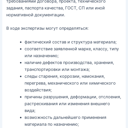
требованиями договора, проекта, технического
задания, паспорта качества, ГОСТ, СП или иной
нормативной документации.
В ходе экспертизы могут определяться:
фактический состав и структура материала;
соответствие заявленной марке, классу, типу
или назначению;
наличие дефектов производства, хранения,
транспортировки или монтажа;
следы старения, коррозии, намокания,
перегрева, механического или химического
воздействия;
причины разрушения, деформации, отслоения,
растрескивания или изменения внешнего
вида;
возможность дальнейшего применения
материала по назначению;