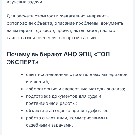
изучения задачи.
Для расчета стоимости желательно направить
фотографии объекта, описание проблемы, документы
на материал, договор, проект, акты работ, паспорт
качества или сведения о спорной партии.
Почему выбирают АНО ЭПЦ «ТОП
ЭКСПЕРТ»
опыт исследования строительных материалов
и изделий;
лабораторные и экспертные методы анализа;
подготовка документов для суда и
претензионной работы;
объективная оценка причин дефектов;
работа с частными, коммерческими и
судебными задачами.