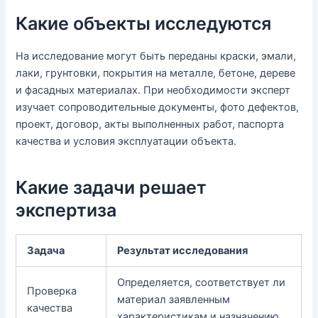
Какие объекты исследуются
На исследование могут быть переданы краски, эмали,
лаки, грунтовки, покрытия на металле, бетоне, дереве
и фасадных материалах. При необходимости эксперт
изучает сопроводительные документы, фото дефектов,
проект, договор, акты выполненных работ, паспорта
качества и условия эксплуатации объекта.
Какие задачи решает
экспертиза
Задача
Результат исследования
Определяется, соответствует ли
Проверка
материал заявленным
качества
характеристикам и назначению.