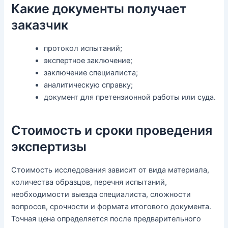
Какие документы получает
заказчик
протокол испытаний;
экспертное заключение;
заключение специалиста;
аналитическую справку;
документ для претензионной работы или суда.
Стоимость и сроки проведения
экспертизы
Стоимость исследования зависит от вида материала,
количества образцов, перечня испытаний,
необходимости выезда специалиста, сложности
вопросов, срочности и формата итогового документа.
Точная цена определяется после предварительного