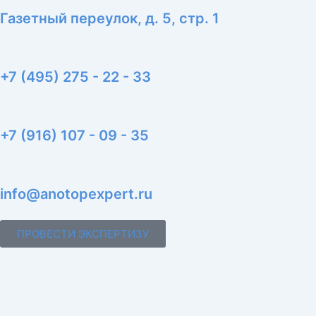
Газетный переулок, д. 5, стр. 1
+7 (495) 275 - 22 - 33
+7 (916) 107 - 09 - 35
info@anotopexpert.ru
ПРОВЕСТИ ЭКСПЕРТИЗУ