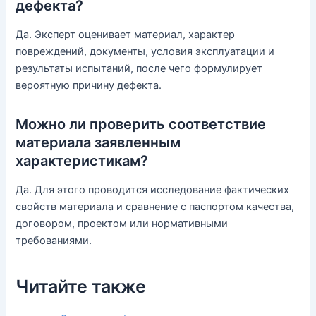
дефекта?
Да. Эксперт оценивает материал, характер
повреждений, документы, условия эксплуатации и
результаты испытаний, после чего формулирует
вероятную причину дефекта.
Можно ли проверить соответствие
материала заявленным
характеристикам?
Да. Для этого проводится исследование фактических
свойств материала и сравнение с паспортом качества,
договором, проектом или нормативными
требованиями.
Читайте также