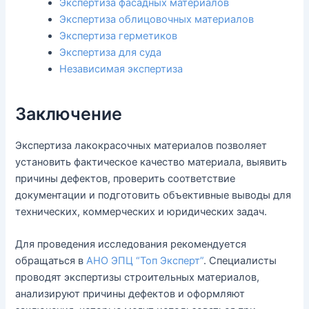
Экспертиза фасадных материалов
Экспертиза облицовочных материалов
Экспертиза герметиков
Экспертиза для суда
Независимая экспертиза
Заключение
Экспертиза лакокрасочных материалов позволяет
установить фактическое качество материала, выявить
причины дефектов, проверить соответствие
документации и подготовить объективные выводы для
технических, коммерческих и юридических задач.
Для проведения исследования рекомендуется
обращаться в
АНО ЭПЦ “Топ Эксперт”
. Специалисты
проводят экспертизы строительных материалов,
анализируют причины дефектов и оформляют