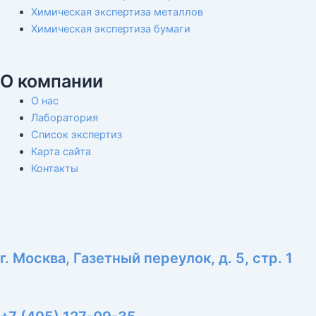
Химическая экспертиза металлов
Химическая экспертиза бумаги
О компании
О нас
Лаборатория
Список экспертиз
Карта сайта
Контакты
г. Москва, Газетный переулок, д. 5, стр. 1