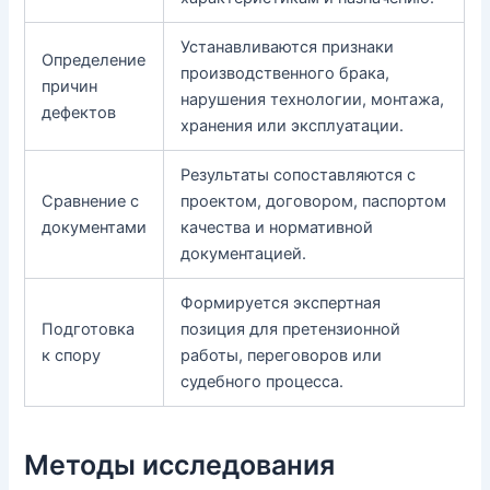
Устанавливаются признаки
Определение
производственного брака,
причин
нарушения технологии, монтажа,
дефектов
хранения или эксплуатации.
Результаты сопоставляются с
Сравнение с
проектом, договором, паспортом
документами
качества и нормативной
документацией.
Формируется экспертная
Подготовка
позиция для претензионной
к спору
работы, переговоров или
судебного процесса.
Методы исследования