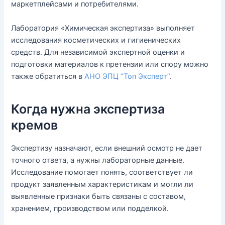
маркетплейсами и потребителями.
Лаборатория «Химическая экспертиза» выполняет
исследования косметических и гигиенических
средств. Для независимой экспертной оценки и
подготовки материалов к претензии или спору можно
также обратиться в
АНО ЭПЦ “Топ Эксперт”
.
Когда нужна экспертиза
кремов
Экспертизу назначают, если внешний осмотр не дает
точного ответа, а нужны лабораторные данные.
Исследование помогает понять, соответствует ли
продукт заявленным характеристикам и могли ли
выявленные признаки быть связаны с составом,
хранением, производством или подделкой.