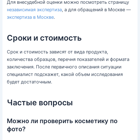
Для внесудебной оценки можно посмотреть страницу
независимая экспертиза
, а для обращений в Москве —
экспертиза в Москве
.
Сроки и стоимость
Срок и стоимость зависят от вида продукта,
количества образцов, перечня показателей и формата
заключения. После первичного описания ситуации
специалист подскажет, какой объем исследования
будет достаточным.
Частые вопросы
Можно ли проверить косметику по
фото?