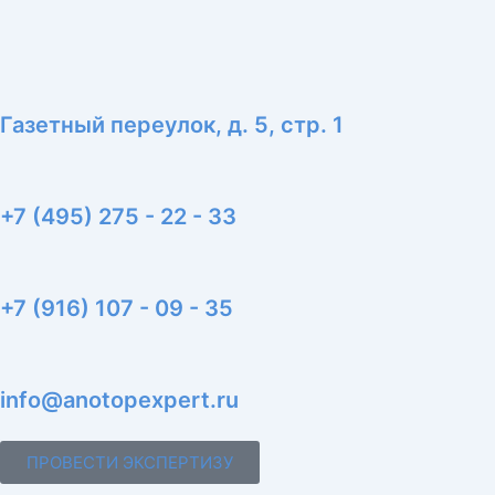
Газетный переулок, д. 5, стр. 1
+7 (495) 275 - 22 - 33
+7 (916) 107 - 09 - 35
info@anotopexpert.ru
ПРОВЕСТИ ЭКСПЕРТИЗУ