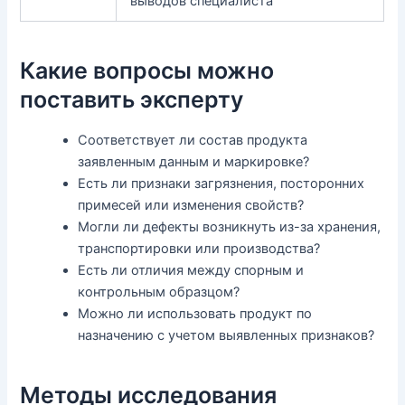
выводов специалиста
Какие вопросы можно
поставить эксперту
Соответствует ли состав продукта
заявленным данным и маркировке?
Есть ли признаки загрязнения, посторонних
примесей или изменения свойств?
Могли ли дефекты возникнуть из-за хранения,
транспортировки или производства?
Есть ли отличия между спорным и
контрольным образцом?
Можно ли использовать продукт по
назначению с учетом выявленных признаков?
Методы исследования