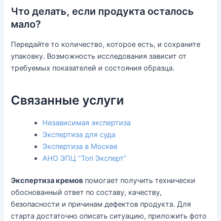
Что делать, если продукта осталось
мало?
Передайте то количество, которое есть, и сохраните
упаковку. Возможность исследования зависит от
требуемых показателей и состояния образца.
Связанные услуги
Независимая экспертиза
Экспертиза для суда
Экспертиза в Москве
АНО ЭПЦ “Топ Эксперт”
Экспертиза кремов
помогает получить технически
обоснованный ответ по составу, качеству,
безопасности и причинам дефектов продукта. Для
старта достаточно описать ситуацию, приложить фото