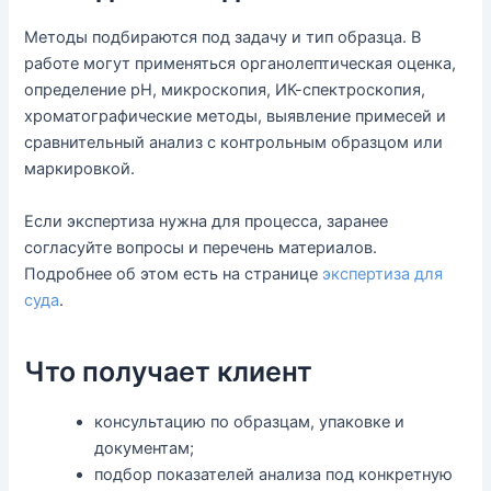
Методы подбираются под задачу и тип образца. В
работе могут применяться органолептическая оценка,
определение pH, микроскопия, ИК-спектроскопия,
хроматографические методы, выявление примесей и
сравнительный анализ с контрольным образцом или
маркировкой.
Если экспертиза нужна для процесса, заранее
согласуйте вопросы и перечень материалов.
Подробнее об этом есть на странице
экспертиза для
суда
.
Что получает клиент
консультацию по образцам, упаковке и
документам;
подбор показателей анализа под конкретную