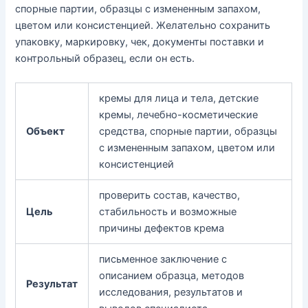
спорные партии, образцы с измененным запахом,
цветом или консистенцией. Желательно сохранить
упаковку, маркировку, чек, документы поставки и
контрольный образец, если он есть.
кремы для лица и тела, детские
кремы, лечебно-косметические
Объект
средства, спорные партии, образцы
с измененным запахом, цветом или
консистенцией
проверить состав, качество,
Цель
стабильность и возможные
причины дефектов крема
письменное заключение с
описанием образца, методов
Результат
исследования, результатов и