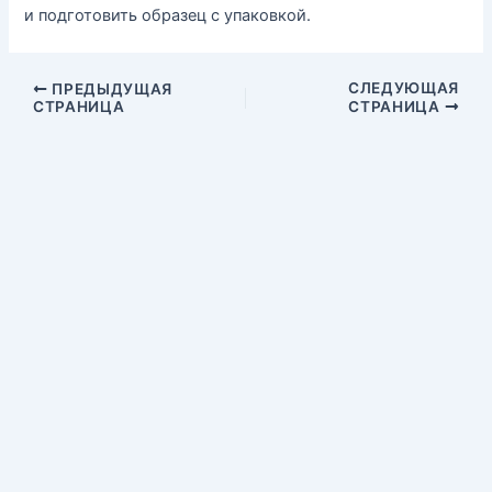
и подготовить образец с упаковкой.
СЛЕДУЮЩАЯ
ПРЕДЫДУЩАЯ
СТРАНИЦА
СТРАНИЦА