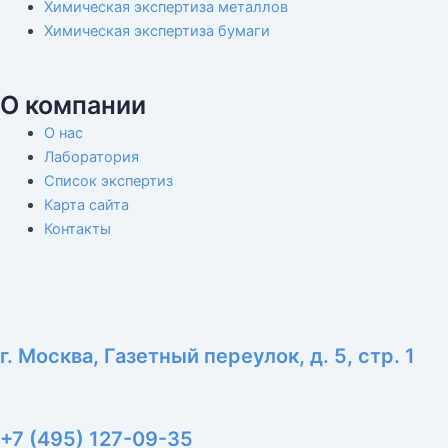
Химическая экспертиза металлов
Химическая экспертиза бумаги
О компании
О нас
Лаборатория
Список экспертиз
Карта сайта
Контакты
г. Москва, Газетный переулок, д. 5, стр. 1
+7 (495) 127-09-35