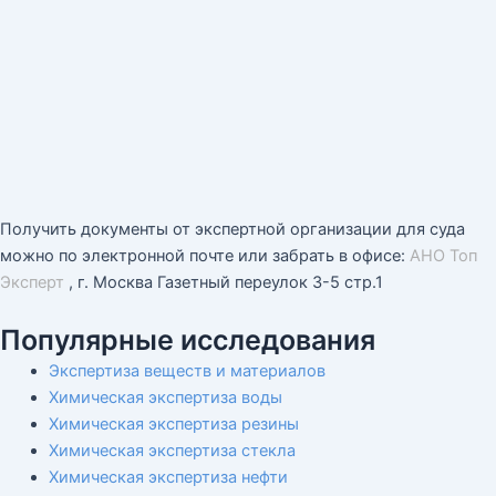
Получить документы от экспертной организации для суда
можно по электронной почте или забрать в офисе:
АНО Топ
Эксперт
, г. Москва Газетный переулок 3-5 стр.1
Популярные исследования
Экспертиза веществ и материалов
Химическая экспертиза воды
Химическая экспертиза резины
Химическая экспертиза стекла
Химическая экспертиза нефти