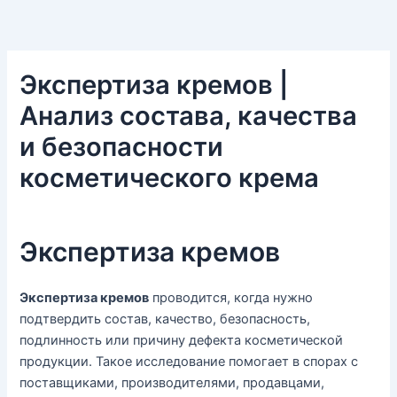
Экспертиза кремов |
Анализ состава, качества
и безопасности
косметического крема
Экспертиза кремов
Экспертиза кремов
проводится, когда нужно
подтвердить состав, качество, безопасность,
подлинность или причину дефекта косметической
продукции. Такое исследование помогает в спорах с
поставщиками, производителями, продавцами,