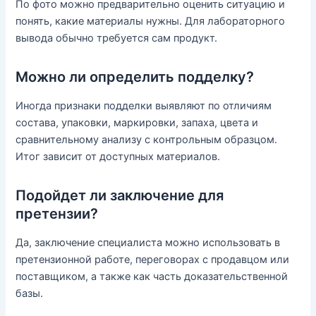
По фото можно предварительно оценить ситуацию и
понять, какие материалы нужны. Для лабораторного
вывода обычно требуется сам продукт.
Можно ли определить подделку?
Иногда признаки подделки выявляют по отличиям
состава, упаковки, маркировки, запаха, цвета и
сравнительному анализу с контрольным образцом.
Итог зависит от доступных материалов.
Подойдет ли заключение для
претензии?
Да, заключение специалиста можно использовать в
претензионной работе, переговорах с продавцом или
поставщиком, а также как часть доказательственной
базы.