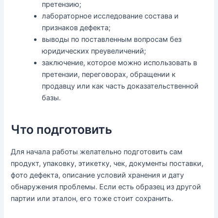
претензию;
лабораторное исследование состава и
признаков дефекта;
выводы по поставленным вопросам без
юридических преувеличений;
заключение, которое можно использовать в
претензии, переговорах, обращении к
продавцу или как часть доказательственной
базы.
Что подготовить
Для начала работы желательно подготовить сам
продукт, упаковку, этикетку, чек, документы поставки,
фото дефекта, описание условий хранения и дату
обнаружения проблемы. Если есть образец из другой
партии или эталон, его тоже стоит сохранить.