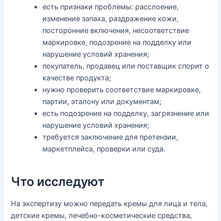
есть признаки проблемы: расслоение,
изменение запаха, раздражение кожи,
посторонние включения, несоответствие
маркировке, подозрение на подделку или
нарушение условий хранения;
покупатель, продавец или поставщик спорит о
качестве продукта;
нужно проверить соответствие маркировке,
партии, эталону или документам;
есть подозрение на подделку, загрязнение или
нарушение условий хранения;
требуется заключение для претензии,
маркетплейса, проверки или суда.
Что исследуют
На экспертизу можно передать кремы для лица и тела,
детские кремы, лечебно-косметические средства,