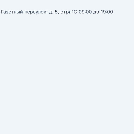
 Газетный переулок, д. 5, стр. 1
С 09:00 до 19:00