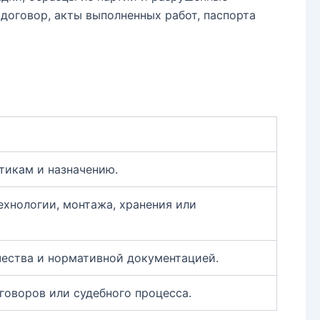
договор, акты выполненных работ, паспорта
тикам и назначению.
ехнологии, монтажа, хранения или
чества и нормативной документацией.
говоров или судебного процесса.