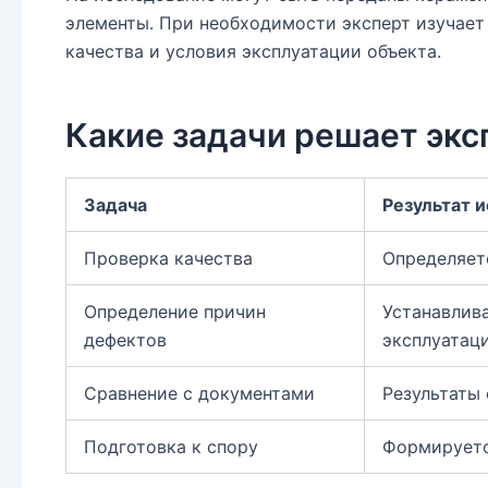
элементы. При необходимости эксперт изучает 
качества и условия эксплуатации объекта.
Какие задачи решает экс
Задача
Результат 
Проверка качества
Определяет
Определение причин
Устанавлива
дефектов
эксплуатаци
Сравнение с документами
Результаты
Подготовка к спору
Формируетс