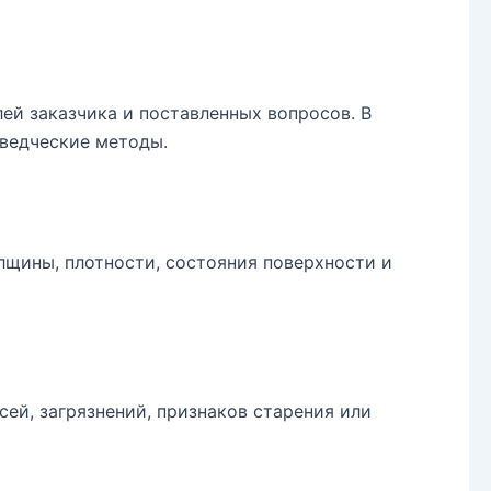
ей заказчика и поставленных вопросов. В
оведческие методы.
лщины, плотности, состояния поверхности и
ей, загрязнений, признаков старения или