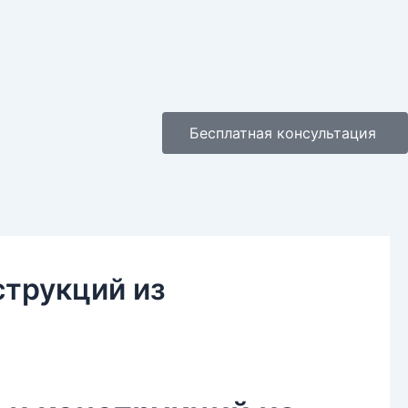
Бесплатная консультация
струкций из