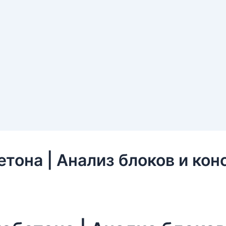
тона | Анализ блоков и кон