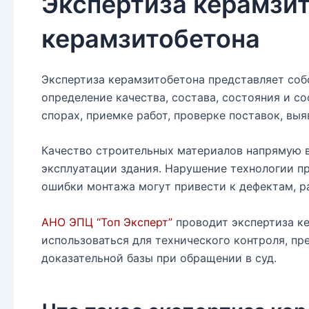
Экспертиза керамзит
керамзитобетона
Экспертиза керамзитобетона представляет соб
определение качества, состава, состояния и 
спорах, приемке работ, проверке поставок, вы
Качество строительных материалов напрямую в
эксплуатации здания. Нарушение технологии пр
ошибки монтажа могут привести к дефектам, р
АНО ЭПЦ “Топ Эксперт”
проводит экспертиза ке
использоваться для технического контроля, пр
доказательной базы при обращении в суд.