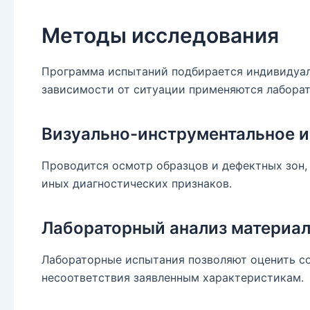
Методы исследования
Программа испытаний подбирается индивидуаль
зависимости от ситуации применяются лаборат
Визуально-инструментальное 
Проводится осмотр образцов и дефектных зон,
иных диагностических признаков.
Лабораторный анализ материа
Лабораторные испытания позволяют оценить сос
несоответствия заявленным характеристикам.