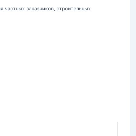
я частных заказчиков, строительных