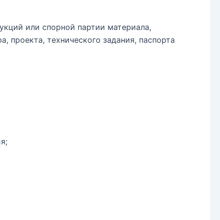
укций или спорной партии материала,
, проекта, технического задания, паспорта
я;