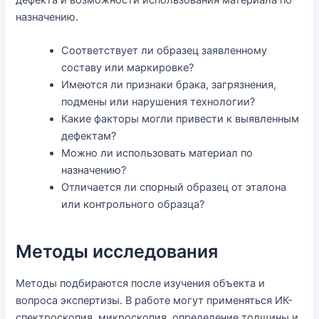
назначению.
Соответствует ли образец заявленному
составу или маркировке?
Имеются ли признаки брака, загрязнения,
подмены или нарушения технологии?
Какие факторы могли привести к выявленным
дефектам?
Можно ли использовать материал по
назначению?
Отличается ли спорный образец от эталона
или контрольного образца?
Методы исследования
Методы подбираются после изучения объекта и
вопроса экспертизы. В работе могут применяться ИК-
спектроскопия, микроскопия, определение толщины и