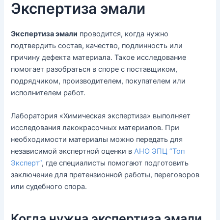
Экспертиза эмали
Экспертиза эмали
проводится, когда нужно
подтвердить состав, качество, подлинность или
причину дефекта материала. Такое исследование
помогает разобраться в споре с поставщиком,
подрядчиком, производителем, покупателем или
исполнителем работ.
Лаборатория «Химическая экспертиза» выполняет
исследования лакокрасочных материалов. При
необходимости материалы можно передать для
независимой экспертной оценки в
АНО ЭПЦ “Топ
Эксперт”
, где специалисты помогают подготовить
заключение для претензионной работы, переговоров
или судебного спора.
Когда нужна экспертиза эмали