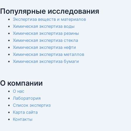
Популярные исследования
Экспертиза веществ и материалов
Химическая экспертиза воды
Химическая экспертиза резины
Химическая экспертиза стекла
Химическая экспертиза нефти
Химическая экспертиза металлов
Химическая экспертиза бумаги
О компании
О нас
Лаборатория
Список экспертиз
Карта сайта
Контакты