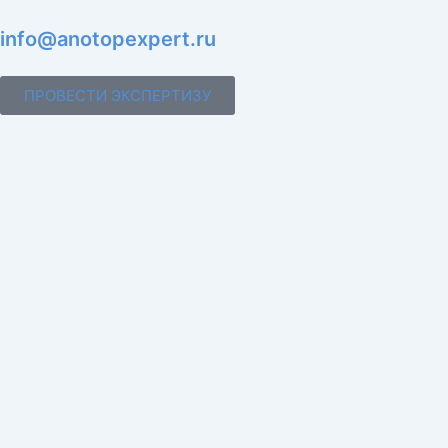
info@anotopexpert.ru
ПРОВЕСТИ ЭКСПЕРТИЗУ