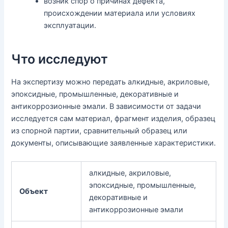
возник спор о причинах дефекта,
происхождении материала или условиях
эксплуатации.
Что исследуют
На экспертизу можно передать алкидные, акриловые,
эпоксидные, промышленные, декоративные и
антикоррозионные эмали. В зависимости от задачи
исследуется сам материал, фрагмент изделия, образец
из спорной партии, сравнительный образец или
документы, описывающие заявленные характеристики.
алкидные, акриловые,
эпоксидные, промышленные,
Объект
декоративные и
антикоррозионные эмали