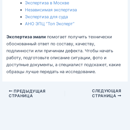
Экспертиза в Москве
Независимая экспертиза
Экспертиза для суда
АНО ЭПЦ “Топ Эксперт”
Экспертиза эмали
помогает получить технически
обоснованный ответ по составу, качеству,
подлинности или причинам дефекта. Чтобы начать
работу, подготовьте описание ситуации, фото и
доступные документы, а специалист подскажет, какие
образцы лучше передать на исследование.
СЛЕДУЮЩАЯ
ПРЕДЫДУЩАЯ
СТРАНИЦА
СТРАНИЦА