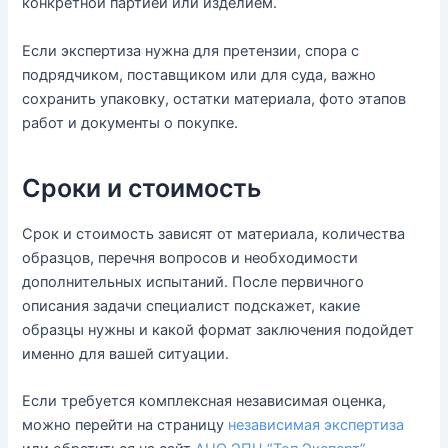
конкретной партией или изделием.
Если экспертиза нужна для претензии, спора с
подрядчиком, поставщиком или для суда, важно
сохранить упаковку, остатки материала, фото этапов
работ и документы о покупке.
Сроки и стоимость
Срок и стоимость зависят от материала, количества
образцов, перечня вопросов и необходимости
дополнительных испытаний. После первичного
описания задачи специалист подскажет, какие
образцы нужны и какой формат заключения подойдет
именно для вашей ситуации.
Если требуется комплексная независимая оценка,
можно перейти на страницу
независимая экспертиза