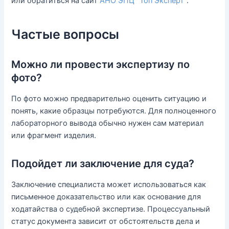
или обратиться на сайт
АНО ЭПЦ “Топ Эксперт”
.
Частые вопросы
Можно ли провести экспертизу по
фото?
По фото можно предварительно оценить ситуацию и
понять, какие образцы потребуются. Для полноценного
лабораторного вывода обычно нужен сам материал
или фрагмент изделия.
Подойдет ли заключение для суда?
Заключение специалиста может использоваться как
письменное доказательство или как основание для
ходатайства о судебной экспертизе. Процессуальный
статус документа зависит от обстоятельств дела и