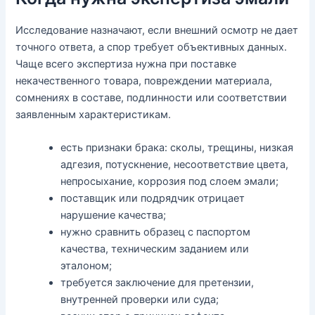
Исследование назначают, если внешний осмотр не дает
точного ответа, а спор требует объективных данных.
Чаще всего экспертиза нужна при поставке
некачественного товара, повреждении материала,
сомнениях в составе, подлинности или соответствии
заявленным характеристикам.
есть признаки брака: сколы, трещины, низкая
адгезия, потускнение, несоответствие цвета,
непросыхание, коррозия под слоем эмали;
поставщик или подрядчик отрицает
нарушение качества;
нужно сравнить образец с паспортом
качества, техническим заданием или
эталоном;
требуется заключение для претензии,
внутренней проверки или суда;