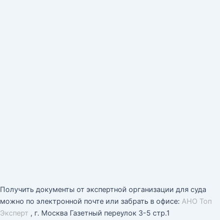
Получить документы от экспертной организации для суда
можно по электронной почте или забрать в офисе:
АНО Топ
Эксперт
, г. Москва Газетный переулок 3-5 стр.1