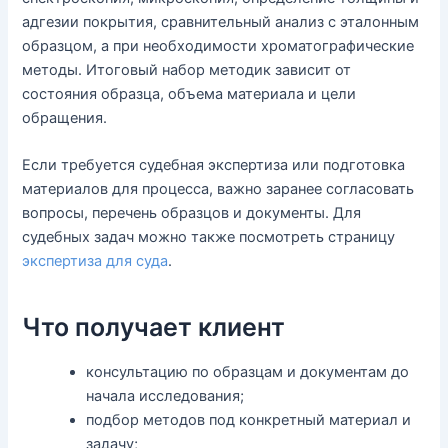
адгезии покрытия, сравнительный анализ с эталонным
образцом, а при необходимости хроматографические
методы. Итоговый набор методик зависит от
состояния образца, объема материала и цели
обращения.
Если требуется судебная экспертиза или подготовка
материалов для процесса, важно заранее согласовать
вопросы, перечень образцов и документы. Для
судебных задач можно также посмотреть страницу
экспертиза для суда
.
Что получает клиент
консультацию по образцам и документам до
начала исследования;
подбор методов под конкретный материал и
задачу;