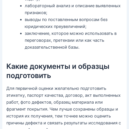
лабораторный анализ и описание выявленных
признаков;
выводы по поставленным вопросам без
юридических преувеличений;
заключение, которое можно использовать в
переговорах, претензии или как часть
доказательственной базы.
Какие документы и образцы
подготовить
Для первичной оценки желательно подготовить
этикетку, паспорт качества, договор, акт выполненных
работ, фото дефектов, образец материала или
фрагмент покрытия. Чем лучше сохранены образцы и
история их получения, тем точнее можно оценить
причины дефекта и связать результаты исследования с