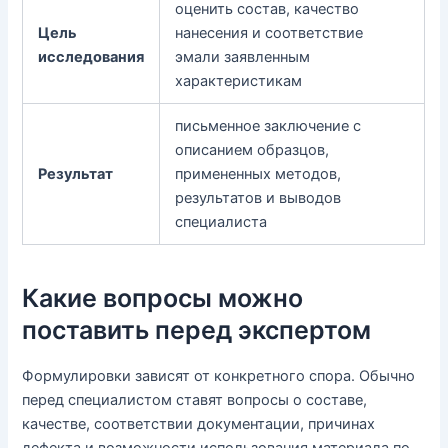
оценить состав, качество
Цель
нанесения и соответствие
исследования
эмали заявленным
характеристикам
письменное заключение с
описанием образцов,
Результат
примененных методов,
результатов и выводов
специалиста
Какие вопросы можно
поставить перед экспертом
Формулировки зависят от конкретного спора. Обычно
перед специалистом ставят вопросы о составе,
качестве, соответствии документации, причинах
дефекта и возможности использования материала по