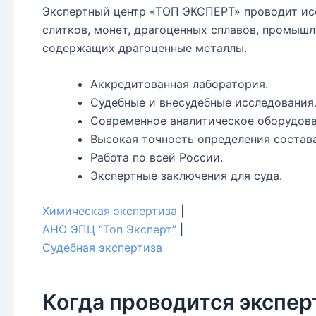
Экспертный центр «ТОП ЭКСПЕРТ» проводит ис
слитков, монет, драгоценных сплавов, промышл
содержащих драгоценные металлы.
Аккредитованная лаборатория.
Судебные и внесудебные исследования
Современное аналитическое оборудова
Высокая точность определения состава
Работа по всей России.
Экспертные заключения для суда.
Химическая экспертиза
|
АНО ЭПЦ “Топ Эксперт”
|
Судебная экспертиза
Когда проводится экспе