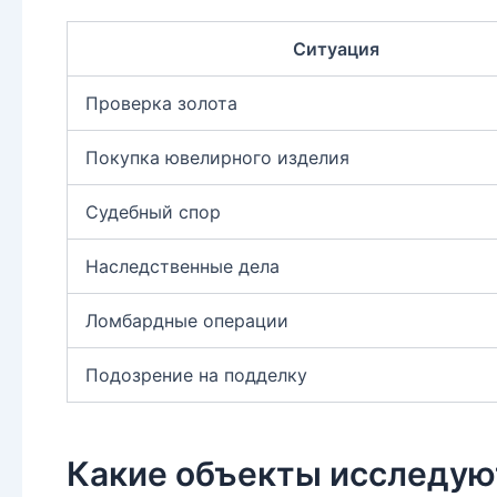
Ситуация
Проверка золота
Покупка ювелирного изделия
Судебный спор
Наследственные дела
Ломбардные операции
Подозрение на подделку
Какие объекты исследую