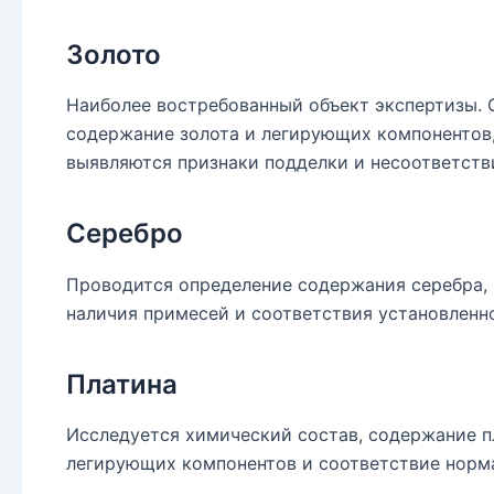
Золото
Наиболее востребованный объект экспертизы. 
содержание золота и легирующих компонентов
выявляются признаки подделки и несоответств
Серебро
Проводится определение содержания серебра,
наличия примесей и соответствия установленн
Платина
Исследуется химический состав, содержание п
легирующих компонентов и соответствие норм