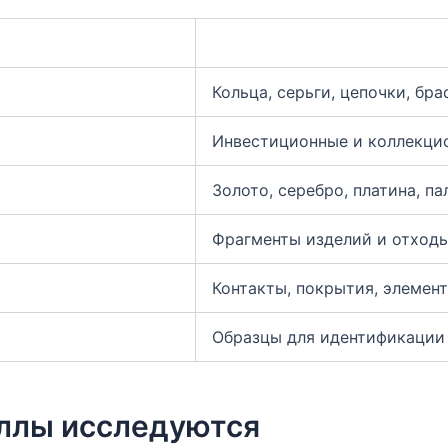
Кольца, серьги, цепочки, бра
Инвестиционные и коллекци
Золото, серебро, платина, па
Фрагменты изделий и отходы
Контакты, покрытия, элемен
Образцы для идентификации 
ллы исследуются