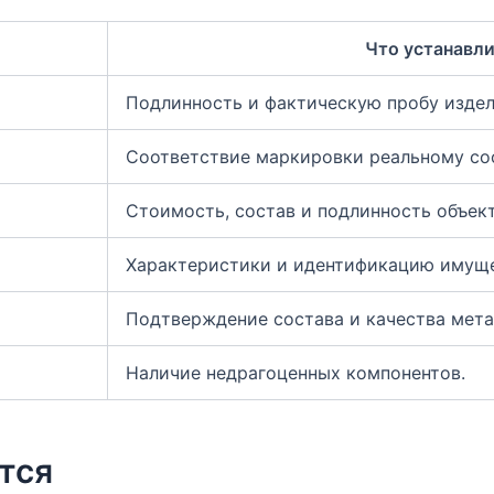
Что устанавл
Подлинность и фактическую пробу издел
Соответствие маркировки реальному сос
Стоимость, состав и подлинность объект
Характеристики и идентификацию имуще
Подтверждение состава и качества мета
Наличие недрагоценных компонентов.
тся