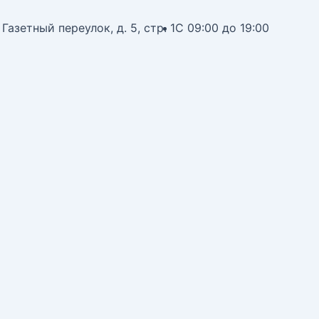
 Газетный переулок, д. 5, стр. 1
С 09:00 до 19:00