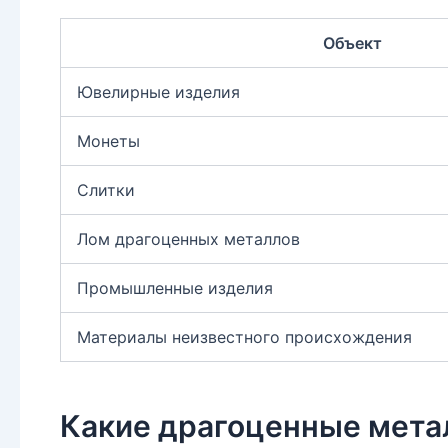
Объект
Ювелирные изделия
Монеты
Слитки
Лом драгоценных металлов
Промышленные изделия
Материалы неизвестного происхождения
Какие драгоценные мета