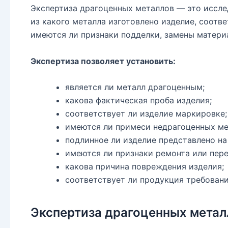
Экспертиза драгоценных металлов — это иссле
из какого металла изготовлено изделие, соотве
имеются ли признаки подделки, замены матери
Экспертиза позволяет установить:
является ли металл драгоценным;
какова фактическая проба изделия;
соответствует ли изделие маркировке;
имеются ли примеси недрагоценных ме
подлинное ли изделие представлено на
имеются ли признаки ремонта или пере
какова причина повреждения изделия;
соответствует ли продукция требовани
Экспертиза драгоценных мета