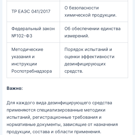
О безопасности
ТР ЕАЭС 041/2017
химической продукции.
Федеральный закон
Об обеспечении единства
№102-ФЗ
измерений.
Методические
Порядок испытаний и
указания и
оценки эффективности
инструкции
дезинфицирующих
Роспотребнадзора
средств.
Важно:
Для каждого вида дезинфицирующего средства
применяются специализированные методики
испытаний, регистрационные требования и
нормативные документы, зависящие от назначения
продукции, состава и области применения.