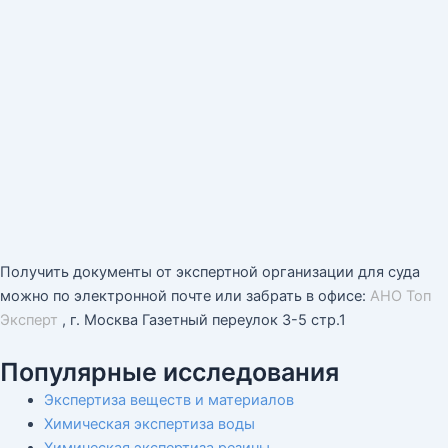
Получить документы от экспертной организации для суда
можно по электронной почте или забрать в офисе:
АНО Топ
Эксперт
, г. Москва Газетный переулок 3-5 стр.1
Популярные исследования
Экспертиза веществ и материалов
Химическая экспертиза воды