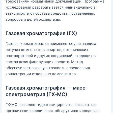
требованиям нормативной документации. Программа
исследований разрабатывается индивидуально в
зависимости от состава средства, поставленных
вопросов и целей экспертизы.
Газовая хроматография (ГХ)
Газовая хроматография применяется для анализа
летучих компонентов, спиртов, органических
растворителей и других соединений, входящих в
состав дезинфицирующих средств. Метод
обеспечивает высокую точность определения
концентрации отдельных компонентов.
Газовая хроматография — масс-
спектрометрия (ГХ-МС)
ГХ-МС позволяет идентифицировать неизвестные
органические соединения, обнаруживать следовые