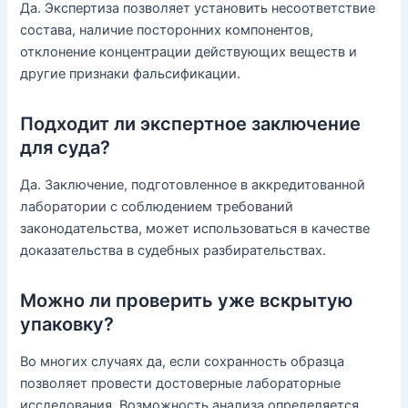
Да. Экспертиза позволяет установить несоответствие
состава, наличие посторонних компонентов,
отклонение концентрации действующих веществ и
другие признаки фальсификации.
Подходит ли экспертное заключение
для суда?
Да. Заключение, подготовленное в аккредитованной
лаборатории с соблюдением требований
законодательства, может использоваться в качестве
доказательства в судебных разбирательствах.
Можно ли проверить уже вскрытую
упаковку?
Во многих случаях да, если сохранность образца
позволяет провести достоверные лабораторные
исследования. Возможность анализа определяется