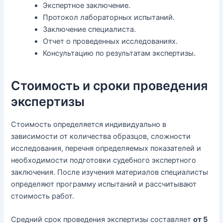
Экспертное заключение.
Протокол лабораторных испытаний.
Заключение специалиста.
Отчет о проведенных исследованиях.
Консультацию по результатам экспертизы.
Стоимость и сроки проведения
экспертизы
Стоимость определяется индивидуально в
зависимости от количества образцов, сложности
исследования, перечня определяемых показателей и
необходимости подготовки судебного экспертного
заключения. После изучения материалов специалисты
определяют программу испытаний и рассчитывают
стоимость работ.
Средний срок проведения экспертизы составляет
от 5