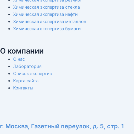
Химическая экспертиза резины
Химическая экспертиза стекла
Химическая экспертиза нефти
Химическая экспертиза металлов
Химическая экспертиза бумаги
О компании
О нас
Лаборатория
Список экспертиз
Карта сайта
Контакты
г. Москва, Газетный переулок, д. 5, стр. 1