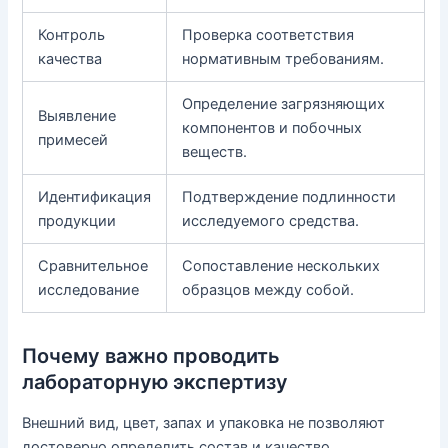
Контроль
Проверка соответствия
качества
нормативным требованиям.
Определение загрязняющих
Выявление
компонентов и побочных
примесей
веществ.
Идентификация
Подтверждение подлинности
продукции
исследуемого средства.
Сравнительное
Сопоставление нескольких
исследование
образцов между собой.
Почему важно проводить
лабораторную экспертизу
Внешний вид, цвет, запах и упаковка не позволяют
достоверно определить состав и качество