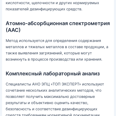
кислотности, щелочности и других нормируемых
показателей дезинфицирующих средств.
Атомно-абсорбционная спектрометрия
(ААС)
Метод используется для определения содержания
металлов и тяжелых металлов в составе продукции, а
также выявления загрязнений, которые могут
возникнуть в процессе производства или хранения.
Комплексный лабораторный анализ
Специалисты АНО ЭПЦ «ТОП ЭКСПЕРТ» используют
сочетание нескольких аналитических методов, что
позволяет получить максимально достоверные
результаты и объективно оценить качество,
безопасность и соответствие дезинфицирующих
средств требованиям нормативной документации.