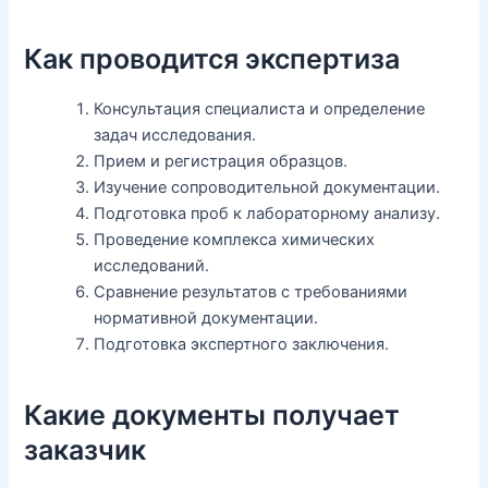
Как проводится экспертиза
Консультация специалиста и определение
задач исследования.
Прием и регистрация образцов.
Изучение сопроводительной документации.
Подготовка проб к лабораторному анализу.
Проведение комплекса химических
исследований.
Сравнение результатов с требованиями
нормативной документации.
Подготовка экспертного заключения.
Какие документы получает
заказчик