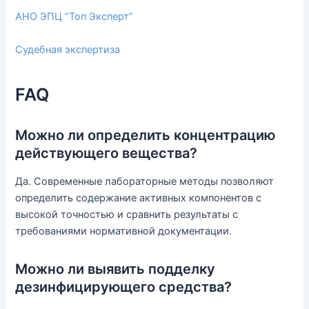
АНО ЭПЦ “Топ Эксперт”
Судебная экспертиза
FAQ
Можно ли определить концентрацию
действующего вещества?
Да. Современные лабораторные методы позволяют
определить содержание активных компонентов с
высокой точностью и сравнить результаты с
требованиями нормативной документации.
Можно ли выявить подделку
дезинфицирующего средства?