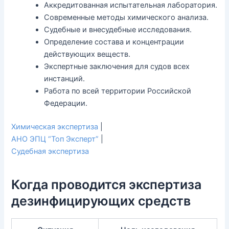
Аккредитованная испытательная лаборатория.
Современные методы химического анализа.
Судебные и внесудебные исследования.
Определение состава и концентрации
действующих веществ.
Экспертные заключения для судов всех
инстанций.
Работа по всей территории Российской
Федерации.
Химическая экспертиза
|
АНО ЭПЦ “Топ Эксперт”
|
Судебная экспертиза
Когда проводится экспертиза
дезинфицирующих средств