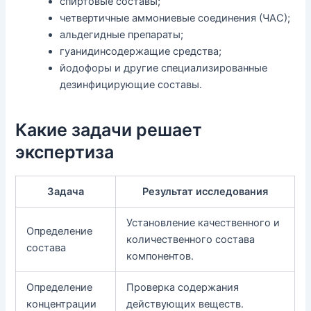
спиртовые составы;
четвертичные аммониевые соединения (ЧАС);
альдегидные препараты;
гуанидинсодержащие средства;
йодофоры и другие специализированные
дезинфицирующие составы.
Какие задачи решает
экспертиза
Задача
Результат исследования
Установление качественного и
Определение
количественного состава
состава
компонентов.
Определение
Проверка содержания
концентрации
действующих веществ.