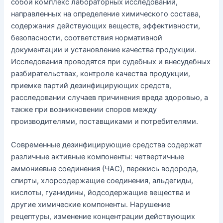
собой комплекс лабораторных исследований,
направленных на определение химического состава,
содержания действующих веществ, эффективности,
безопасности, соответствия нормативной
документации и установление качества продукции.
Исследования проводятся при судебных и внесудебных
разбирательствах, контроле качества продукции,
приемке партий дезинфицирующих средств,
расследовании случаев причинения вреда здоровью, а
также при возникновении споров между
производителями, поставщиками и потребителями.
Современные дезинфицирующие средства содержат
различные активные компоненты: четвертичные
аммониевые соединения (ЧАС), перекись водорода,
спирты, хлорсодержащие соединения, альдегиды,
кислоты, гуанидины, йодсодержащие вещества и
другие химические компоненты. Нарушение
рецептуры, изменение концентрации действующих