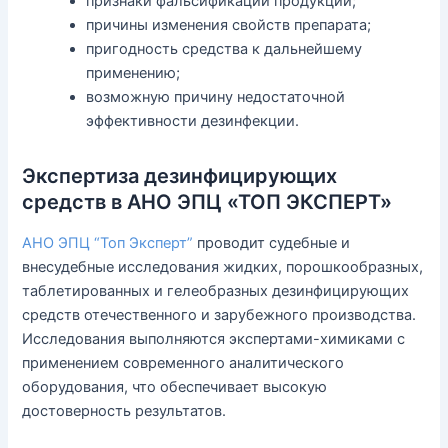
признаки фальсификации продукции;
причины изменения свойств препарата;
пригодность средства к дальнейшему
применению;
возможную причину недостаточной
эффективности дезинфекции.
Экспертиза дезинфицирующих
средств в АНО ЭПЦ «ТОП ЭКСПЕРТ»
АНО ЭПЦ “Топ Эксперт”
проводит судебные и
внесудебные исследования жидких, порошкообразных,
таблетированных и гелеобразных дезинфицирующих
средств отечественного и зарубежного производства.
Исследования выполняются экспертами-химиками с
применением современного аналитического
оборудования, что обеспечивает высокую
достоверность результатов.