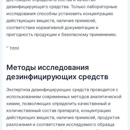
дезинфицирующего средства. Только лабораторные
исследования способны установить концентрацию
действующих веществ, наличие примесей,
соответствие нормативной документации и
пригодность продукции к безопасному применению.
“`html
Методы исследования
дезинфицирующих средств
Экспертиза дезинфицирующих средств проводится с
использованием современных методов аналитической
химии, позволяющих определить качественный и
количественный состав препарата, концентрацию
действующих веществ, наличие примесей, продуктов
разложения и соответствие исследуемого образца