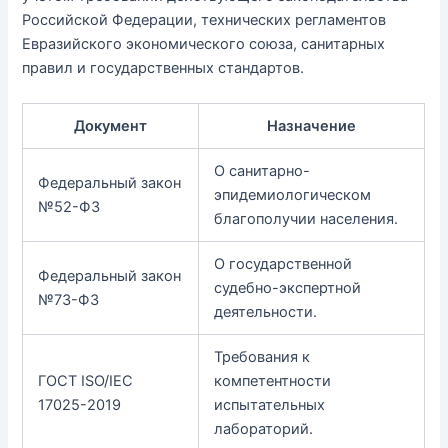
Российской Федерации, технических регламентов
Евразийского экономического союза, санитарных
правил и государственных стандартов.
Документ
Назначение
О санитарно-
Федеральный закон
эпидемиологическом
№52-ФЗ
благополучии населения.
О государственной
Федеральный закон
судебно-экспертной
№73-ФЗ
деятельности.
Требования к
ГОСТ ISO/IEC
компетентности
17025-2019
испытательных
лабораторий.