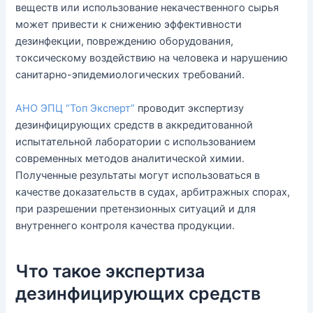
веществ или использование некачественного сырья
может привести к снижению эффективности
дезинфекции, повреждению оборудования,
токсическому воздействию на человека и нарушению
санитарно-эпидемиологических требований.
АНО ЭПЦ “Топ Эксперт”
проводит экспертизу
дезинфицирующих средств в аккредитованной
испытательной лаборатории с использованием
современных методов аналитической химии.
Полученные результаты могут использоваться в
качестве доказательств в судах, арбитражных спорах,
при разрешении претензионных ситуаций и для
внутреннего контроля качества продукции.
Что такое экспертиза
дезинфицирующих средств