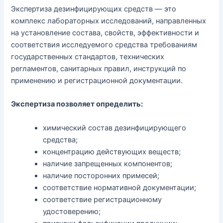
Экспертиза дезинфицирующих средств — это
комплекс лабораторных исследований, направленных
на установление состава, свойств, эффективности и
соответствия исследуемого средства требованиям
государственных стандартов, технических
регламентов, санитарных правил, инструкций по
применению и регистрационной документации.
Экспертиза позволяет определить:
химический состав дезинфицирующего
средства;
концентрацию действующих веществ;
наличие запрещенных компонентов;
наличие посторонних примесей;
соответствие нормативной документации;
соответствие регистрационному
удостоверению;