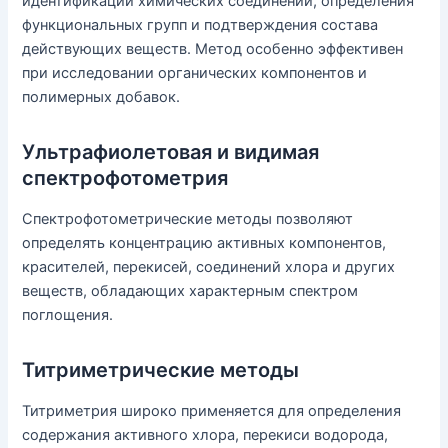
идентификации химических соединений, определения
функциональных групп и подтверждения состава
действующих веществ. Метод особенно эффективен
при исследовании органических компонентов и
полимерных добавок.
Ультрафиолетовая и видимая
спектрофотометрия
Спектрофотометрические методы позволяют
определять концентрацию активных компонентов,
красителей, перекисей, соединений хлора и других
веществ, обладающих характерным спектром
поглощения.
Титриметрические методы
Титриметрия широко применяется для определения
содержания активного хлора, перекиси водорода,