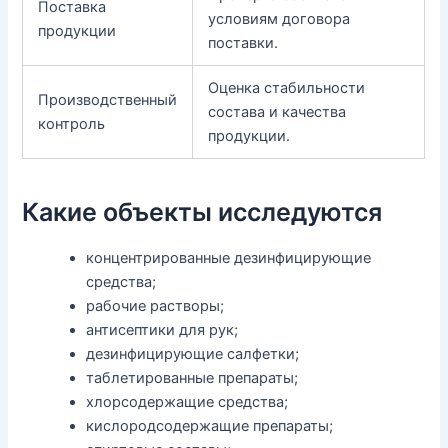
Поставка
условиям договора
продукции
поставки.
Оценка стабильности
Производственный
состава и качества
контроль
продукции.
Какие объекты исследуются
концентрированные дезинфицирующие
средства;
рабочие растворы;
антисептики для рук;
дезинфицирующие салфетки;
таблетированные препараты;
хлорсодержащие средства;
кислородсодержащие препараты;