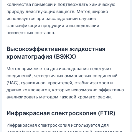
количества примесей и подтверждать химическую
природу действующих веществ. Метод широко
используется при расследовании случаев
фальсификации продукции и исследовании
неизвестных составов.
Высокоэффективная жидкостная
хроматография (ВЭЖХ)
Метод применяется для исследования нелетучих
соединений, четвертичных аммониевых соединений
(ЧАС), гуанидинов, красителей, стабилизаторов и
других компонентов, которые невозможно эффективно
анализировать методом газовой хроматографии.
Инфракрасная спектроскопия (FTIR)
Инфракрасная спектроскопия используется для