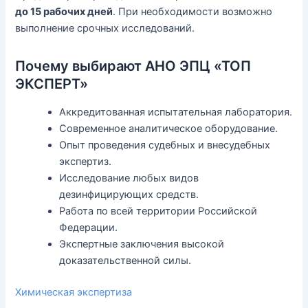
до 15 рабочих дней
. При необходимости возможно
выполнение срочных исследований.
Почему выбирают АНО ЭПЦ «ТОП
ЭКСПЕРТ»
Аккредитованная испытательная лаборатория.
Современное аналитическое оборудование.
Опыт проведения судебных и внесудебных
экспертиз.
Исследование любых видов
дезинфицирующих средств.
Работа по всей территории Российской
Федерации.
Экспертные заключения высокой
доказательственной силы.
Химическая экспертиза