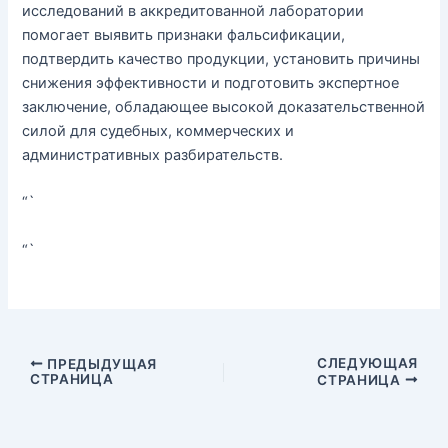
исследований в аккредитованной лаборатории
помогает выявить признаки фальсификации,
подтвердить качество продукции, установить причины
снижения эффективности и подготовить экспертное
заключение, обладающее высокой доказательственной
силой для судебных, коммерческих и
административных разбирательств.
“`
“`
СЛЕДУЮЩАЯ
ПРЕДЫДУЩАЯ
СТРАНИЦА
СТРАНИЦА