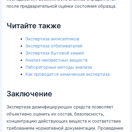
после предварительной оценки состояния образца.
Читайте также
Экспертиза антисептиков
Экспертиза отбеливателей
Экспертиза бытовой химии
Анализ неизвестных веществ
Лабораторные методы анализа
Как проводится химическая экспертиза
Заключение
Экспертиза дезинфицирующих средств позволяет
объективно оценить их состав, безопасность,
концентрацию действующих веществ и соответствие
требованиям нормативной документации. Проведение