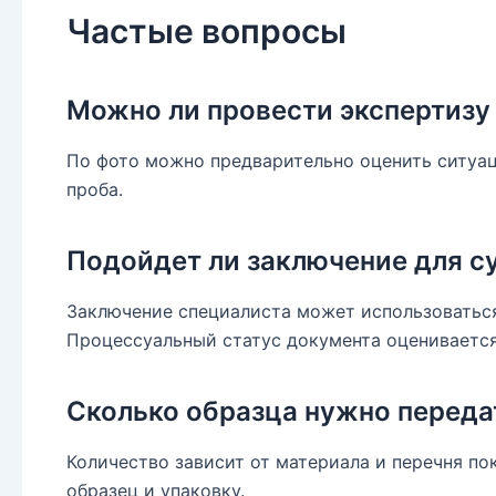
Частые вопросы
Можно ли провести экспертизу
По фото можно предварительно оценить ситуац
проба.
Подойдет ли заключение для с
Заключение специалиста может использоваться
Процессуальный статус документа оценивается
Сколько образца нужно переда
Количество зависит от материала и перечня по
образец и упаковку.