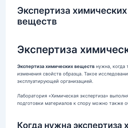
Экспертиза химических
веществ
Экспертиза химичес
Экспертиза химических веществ
нужна, когда 
изменения свойств образца. Такое исследовани
эксплуатирующей организацией.
Лаборатория «Химическая экспертиза» выполня
подготовки материалов к спору можно также о
Когда нужна экспертиза