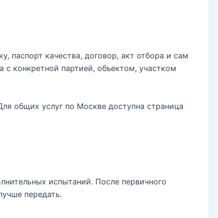
, паспорт качества, договор, акт отбора и сам
а с конкретной партией, объектом, участком
 Для общих услуг по Москве доступна страница
олнительных испытаний. После первичного
лучше передать.