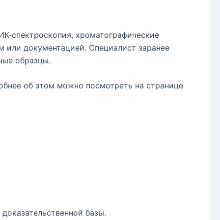
 ИК-спектроскопия, хроматографические
м или документацией. Специалист заранее
ные образцы.
робнее об этом можно посмотреть на странице
 доказательственной базы.