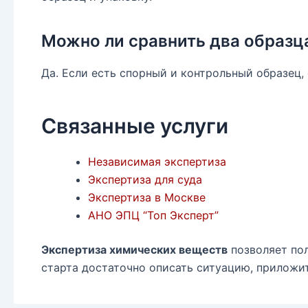
Можно ли сравнить два образц
Да. Если есть спорный и контрольный образец,
Связанные услуги
Независимая экспертиза
Экспертиза для суда
Экспертиза в Москве
АНО ЭПЦ “Топ Эксперт”
Экспертиза химических веществ
позволяет пол
старта достаточно описать ситуацию, приложи