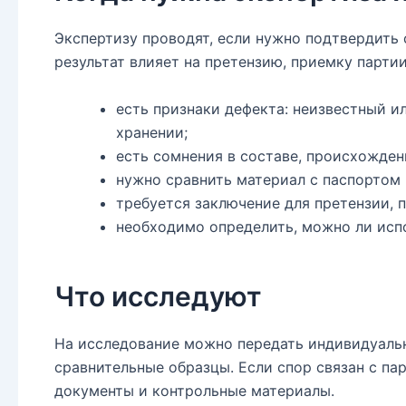
Экспертизу проводят, если нужно подтвердить 
результат влияет на претензию, приемку парти
есть признаки дефекта: неизвестный и
хранении;
есть сомнения в составе, происхожден
нужно сравнить материал с паспортом 
требуется заключение для претензии, п
необходимо определить, можно ли испо
Что исследуют
На исследование можно передать индивидуальн
сравнительные образцы. Если спор связан с пар
документы и контрольные материалы.