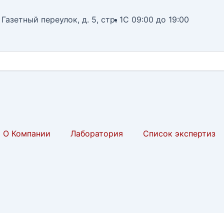
 Газетный переулок, д. 5, стр. 1
С 09:00 до 19:00
О Компании
Лаборатория
Список экспертиз