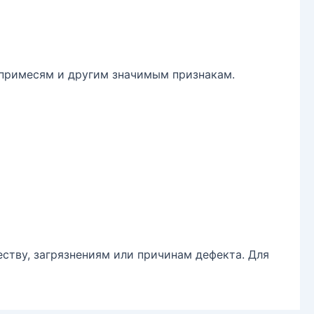
, примесям и другим значимым признакам.
еству, загрязнениям или причинам дефекта. Для