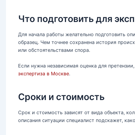
Что подготовить для экс
Для начала работы желательно подготовить опис
образец. Чем точнее сохранена история происх
или обстоятельствами спора.
Если нужна независимая оценка для претензии
экспертиза в Москве
.
Сроки и стоимость
Срок и стоимость зависят от вида объекта, ко
описания ситуации специалист подскажет, как