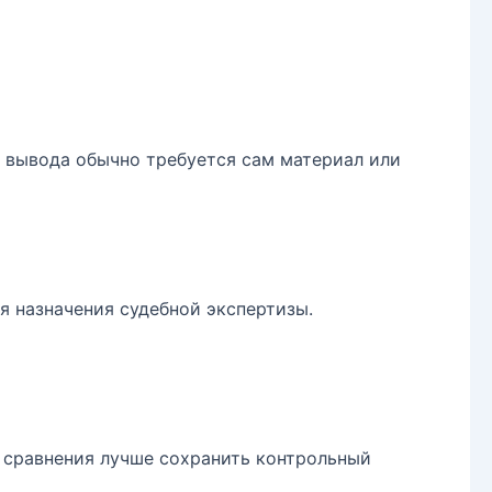
о вывода обычно требуется сам материал или
я назначения судебной экспертизы.
я сравнения лучше сохранить контрольный