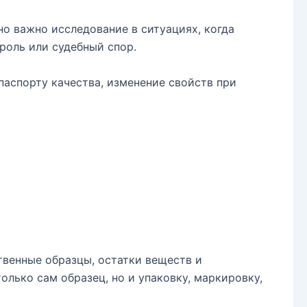
но важно исследование в ситуациях, когда
роль или судебный спор.
паспорту качества, изменение свойств при
твенные образцы, остатки веществ и
олько сам образец, но и упаковку, маркировку,