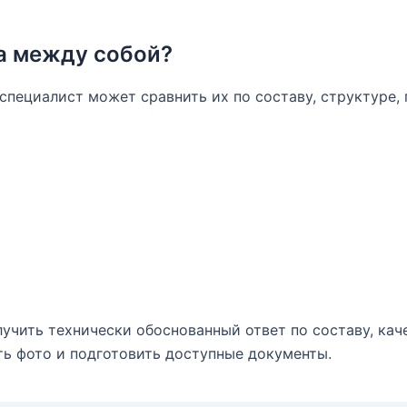
а между собой?
 специалист может сравнить их по составу, структуре
учить технически обоснованный ответ по составу, кач
ть фото и подготовить доступные документы.