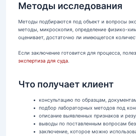
Методы исследования
Методы подбираются под объект и вопросы экс
методы, микроскопия, определение физико-хим
оценивает, достаточно ли имеющегося количес
Если заключение готовится для процесса, пол
экспертиза для суда
.
Что получает клиент
консультацию по образцам, документа
подбор лабораторных методов под кон
описание выявленных признаков и резу
выводы по поставленным вопросам без
заключение, которое можно использова