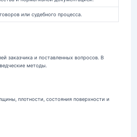
говоров или судебного процесса.
ей заказчика и поставленных вопросов. В
оведческие методы.
лщины, плотности, состояния поверхности и