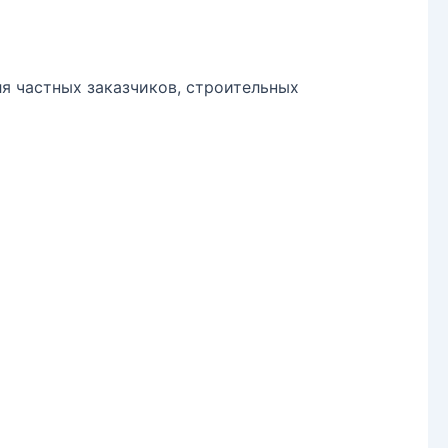
я частных заказчиков, строительных