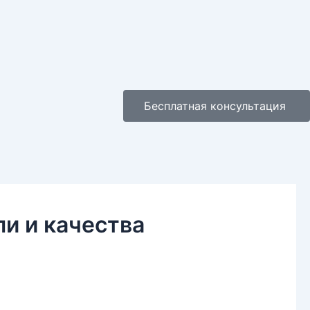
Бесплатная консультация
ли и качества