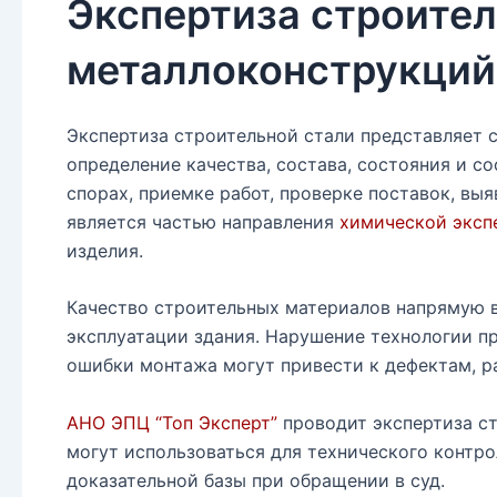
Экспертиза строител
металлоконструкций
Экспертиза строительной стали представляет 
определение качества, состава, состояния и 
спорах, приемке работ, проверке поставок, вы
является частью направления
химической эксп
изделия.
Качество строительных материалов напрямую в
эксплуатации здания. Нарушение технологии пр
ошибки монтажа могут привести к дефектам, р
АНО ЭПЦ “Топ Эксперт”
проводит экспертиза ст
могут использоваться для технического контро
доказательной базы при обращении в суд.