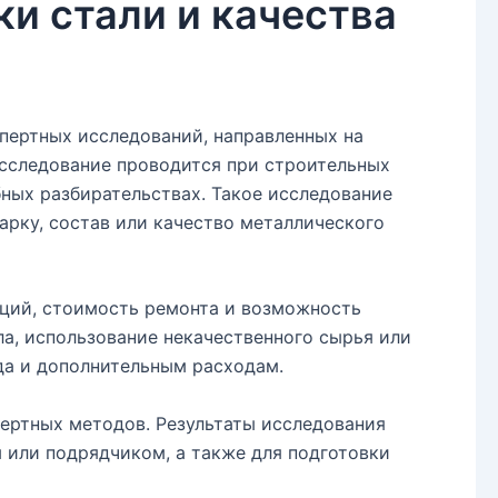
ки стали и качества
пертных исследований, направленных на
Исследование проводится при строительных
бных разбирательствах. Такое исследование
арку, состав или качество металлического
кций, стоимость ремонта и возможность
ла, использование некачественного сырья или
да и дополнительным расходам.
ертных методов. Результаты исследования
 или подрядчиком, а также для подготовки