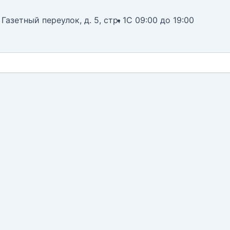
 Газетный переулок, д. 5, стр. 1
С 09:00 до 19:00