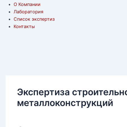
О Компании
Лаборатория
Список экспертиз
Контакты
Экспертиза строительно
металлоконструкций