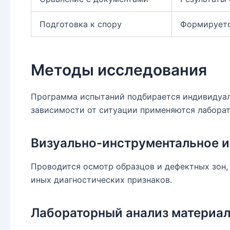
Подготовка к спору
Формируетс
Методы исследования
Программа испытаний подбирается индивидуаль
зависимости от ситуации применяются лаборат
Визуально-инструментальное 
Проводится осмотр образцов и дефектных зон,
иных диагностических признаков.
Лабораторный анализ материа