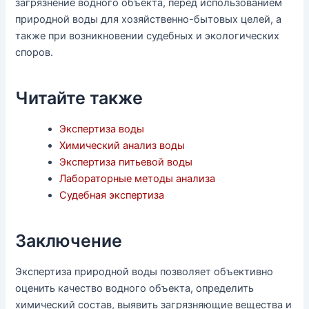
загрязнение водного объекта, перед использованием
природной воды для хозяйственно-бытовых целей, а
также при возникновении судебных и экологических
споров.
Читайте также
Экспертиза воды
Химический анализ воды
Экспертиза питьевой воды
Лабораторные методы анализа
Судебная экспертиза
Заключение
Экспертиза природной воды позволяет объективно
оценить качество водного объекта, определить
химический состав, выявить загрязняющие вещества и