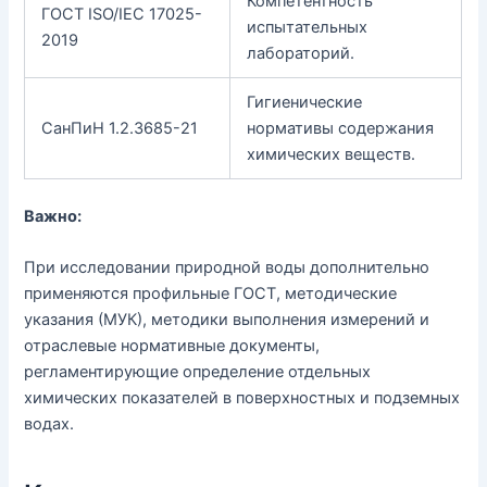
Компетентность
ГОСТ ISO/IEC 17025-
испытательных
2019
лабораторий.
Гигиенические
СанПиН 1.2.3685-21
нормативы содержания
химических веществ.
Важно:
При исследовании природной воды дополнительно
применяются профильные ГОСТ, методические
указания (МУК), методики выполнения измерений и
отраслевые нормативные документы,
регламентирующие определение отдельных
химических показателей в поверхностных и подземных
водах.