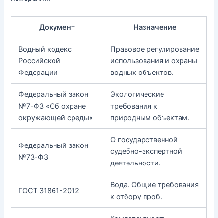
Документ
Назначение
Водный кодекс
Правовое регулирование
Российской
использования и охраны
Федерации
водных объектов.
Федеральный закон
Экологические
№7-ФЗ «Об охране
требования к
окружающей среды»
природным объектам.
О государственной
Федеральный закон
судебно-экспертной
№73-ФЗ
деятельности.
Вода. Общие требования
ГОСТ 31861-2012
к отбору проб.