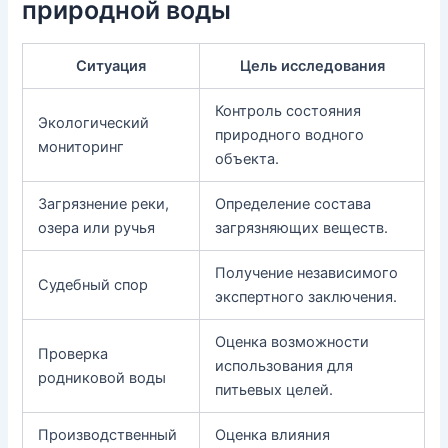
природной воды
Ситуация
Цель исследования
Контроль состояния
Экологический
природного водного
мониторинг
объекта.
Загрязнение реки,
Определение состава
озера или ручья
загрязняющих веществ.
Получение независимого
Судебный спор
экспертного заключения.
Оценка возможности
Проверка
использования для
родниковой воды
питьевых целей.
Производственный
Оценка влияния