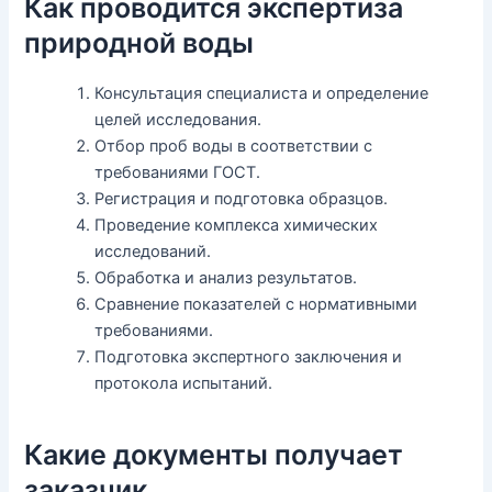
Как проводится экспертиза
природной воды
Консультация специалиста и определение
целей исследования.
Отбор проб воды в соответствии с
требованиями ГОСТ.
Регистрация и подготовка образцов.
Проведение комплекса химических
исследований.
Обработка и анализ результатов.
Сравнение показателей с нормативными
требованиями.
Подготовка экспертного заключения и
протокола испытаний.
Какие документы получает
заказчик