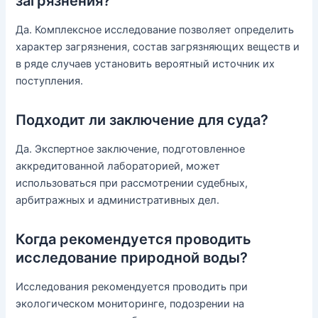
загрязнения?
Да. Комплексное исследование позволяет определить
характер загрязнения, состав загрязняющих веществ и
в ряде случаев установить вероятный источник их
поступления.
Подходит ли заключение для суда?
Да. Экспертное заключение, подготовленное
аккредитованной лабораторией, может
использоваться при рассмотрении судебных,
арбитражных и административных дел.
Когда рекомендуется проводить
исследование природной воды?
Исследования рекомендуется проводить при
экологическом мониторинге, подозрении на