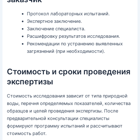
Протокол лабораторных испытаний.
Экспертное заключение.
Заключение специалиста.
Расшифровку результатов исследования.
Рекомендации по устранению выявленных
загрязнений (при необходимости).
Стоимость и сроки проведения
экспертизы
Стоимость исследования зависит от типа природной
воды, перечня определяемых показателей, количества
образцов и целей проведения экспертизы. После
предварительной консультации специалисты
формируют программу испытаний и рассчитывают
стоимость работ.