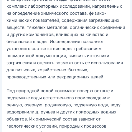
комплекс лабораторных исследований, направленных
на определение химического состава, физико-
химических показателей, содержания загрязняющих
веществ, тяжелых металлов, органических соединений
и других компонентов, влияющих на качество и
безопасность воды. Исследования позволяют
установить соответствие воды требованиям
нормативной документации, выявить источники
загрязнения и оценить возможность ее использования
для питьевых, хозяйственно-бытовых,
производственных или рекреационных целей.
Под природной водой понимают поверхностные и
подземные воды естественного происхождения:
речную, озерную, родниковую, подземную воду, воду
водохранилищ, ручьев и других природных водных
объектов. Их химический состав зависит от
геологических условий, природных процессов,