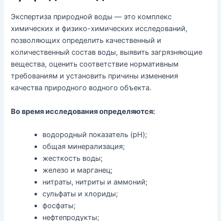
Экспертиза природной воды — это комплекс
химических и физико-химических исследований,
позволяющих определить качественный и
количественный состав воды, выявить загрязняющие
вещества, оценить соответствие нормативным
требованиям и установить причины изменения
качества природного водного объекта.
Во время исследования определяются:
водородный показатель (pH);
общая минерализация;
жесткость воды;
железо и марганец;
нитраты, нитриты и аммоний;
сульфаты и хлориды;
фосфаты;
нефтепродукты;