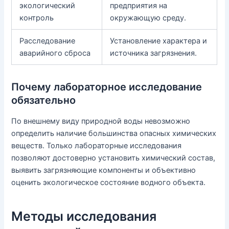
экологический
предприятия на
контроль
окружающую среду.
Расследование
Установление характера и
аварийного сброса
источника загрязнения.
Почему лабораторное исследование
обязательно
По внешнему виду природной воды невозможно
определить наличие большинства опасных химических
веществ. Только лабораторные исследования
позволяют достоверно установить химический состав,
выявить загрязняющие компоненты и объективно
оценить экологическое состояние водного объекта.
Методы исследования