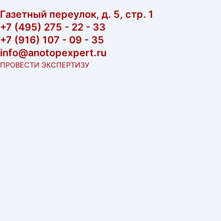
Газетный переулок, д. 5, стр. 1
+7 (495) 275 - 22 - 33
+7 (916) 107 - 09 - 35
info@anotopexpert.ru
ПРОВЕСТИ ЭКСПЕРТИЗУ