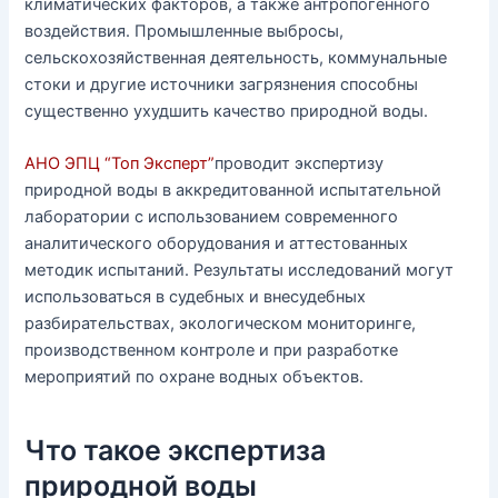
климатических факторов, а также антропогенного
воздействия. Промышленные выбросы,
сельскохозяйственная деятельность, коммунальные
стоки и другие источники загрязнения способны
существенно ухудшить качество природной воды.
АНО ЭПЦ “Топ Эксперт”
проводит экспертизу
природной воды в аккредитованной испытательной
лаборатории с использованием современного
аналитического оборудования и аттестованных
методик испытаний. Результаты исследований могут
использоваться в судебных и внесудебных
разбирательствах, экологическом мониторинге,
производственном контроле и при разработке
мероприятий по охране водных объектов.
Что такое экспертиза
природной воды