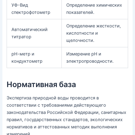
УФ-Вид
Определение химических
спектрофотометр
показателей.
Определение жесткости,
Автоматический
кислотности и
титратор
щелочности.
рН-метр и
Измерение pH и
кондуктометр
электропроводности.
Нормативная база
Экспертиза природной воды проводится в
соответствии с требованиями действующего
законодательства Российской Федерации, санитарных
правил, государственных стандартов, экологических
нормативов и аттестованных методик выполнения
измерений.