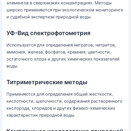
элементов в сверхнизких концентрациях. Методы
широко применяются при экологическом мониторинге
и судебной экспертизе природной воды.
УФ-Вид спектрофотометрия
Используется для определения нитратов, нитритов,
аммония, железа, фосфатов, кремния, цветности,
остаточного хлора и других химических показателей
воды.
Титриметрические методы
Применяются для определения общей жесткости,
кислотности, щелочности, содержания растворенного
кислорода, хлоридов и других физико-химических
характеристик природной воды.