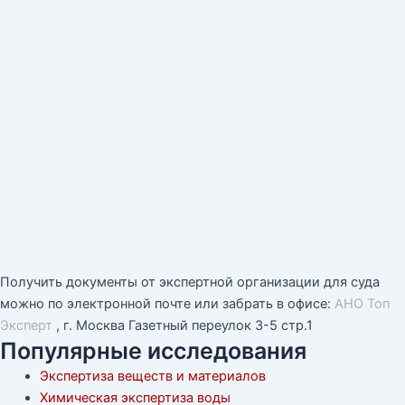
Получить документы от экспертной организации для суда
можно по электронной почте или забрать в офисе:
АНО Топ
Эксперт
, г. Москва Газетный переулок 3-5 стр.1
Популярные исследования
Экспертиза веществ и материалов
Химическая экспертиза воды