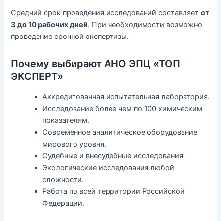
Средний срок проведения исследований составляет
от
3 до 10 рабочих дней
. При необходимости возможно
проведение срочной экспертизы.
Почему выбирают АНО ЭПЦ «ТОП
ЭКСПЕРТ»
Аккредитованная испытательная лаборатория.
Исследование более чем по 100 химическим
показателям.
Современное аналитическое оборудование
мирового уровня.
Судебные и внесудебные исследования.
Экологические исследования любой
сложности.
Работа по всей территории Российской
Федерации.