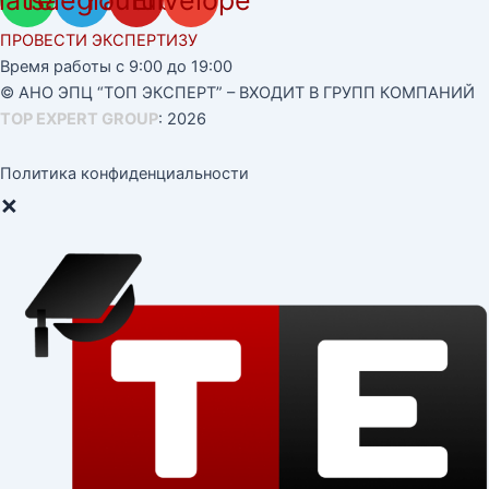
ПРОВЕСТИ ЭКСПЕРТИЗУ
Время работы с 9:00 до 19:00
© АНО ЭПЦ “ТОП ЭКСПЕРТ” – ВХОДИТ В ГРУПП КОМПАНИЙ
TOP EXPERT GROUP
: 2026
Политика конфиденциальности
×