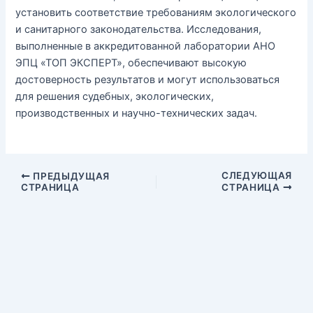
установить соответствие требованиям экологического
и санитарного законодательства. Исследования,
выполненные в аккредитованной лаборатории АНО
ЭПЦ «ТОП ЭКСПЕРТ», обеспечивают высокую
достоверность результатов и могут использоваться
для решения судебных, экологических,
производственных и научно-технических задач.
СЛЕДУЮЩАЯ
ПРЕДЫДУЩАЯ
СТРАНИЦА
СТРАНИЦА