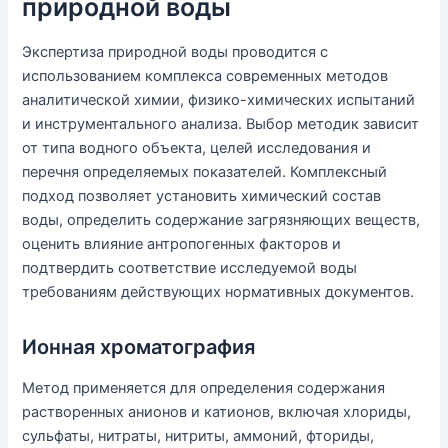
природной воды
Экспертиза природной воды проводится с
использованием комплекса современных методов
аналитической химии, физико-химических испытаний
и инструментального анализа. Выбор методик зависит
от типа водного объекта, целей исследования и
перечня определяемых показателей. Комплексный
подход позволяет установить химический состав
воды, определить содержание загрязняющих веществ,
оценить влияние антропогенных факторов и
подтвердить соответствие исследуемой воды
требованиям действующих нормативных документов.
Ионная хроматография
Метод применяется для определения содержания
растворенных анионов и катионов, включая хлориды,
сульфаты, нитраты, нитриты, аммоний, фториды,