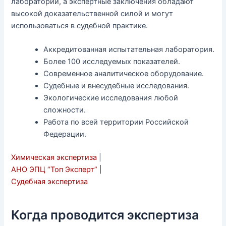
лаборатории, а экспертные заключения обладают
высокой доказательственной силой и могут
использоваться в судебной практике.
Аккредитованная испытательная лаборатория.
Более 100 исследуемых показателей.
Современное аналитическое оборудование.
Судебные и внесудебные исследования.
Экологические исследования любой
сложности.
Работа по всей территории Российской
Федерации.
Химическая экспертиза
|
АНО ЭПЦ “Топ Эксперт”
|
Судебная экспертиза
Когда проводится экспертиза