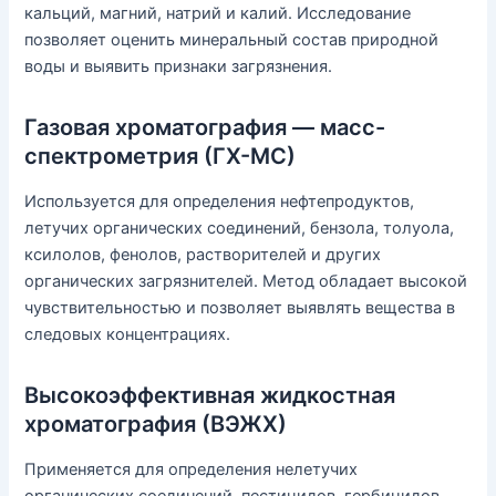
кальций, магний, натрий и калий. Исследование
позволяет оценить минеральный состав природной
воды и выявить признаки загрязнения.
Газовая хроматография — масс-
спектрометрия (ГХ-МС)
Используется для определения нефтепродуктов,
летучих органических соединений, бензола, толуола,
ксилолов, фенолов, растворителей и других
органических загрязнителей. Метод обладает высокой
чувствительностью и позволяет выявлять вещества в
следовых концентрациях.
Высокоэффективная жидкостная
хроматография (ВЭЖХ)
Применяется для определения нелетучих