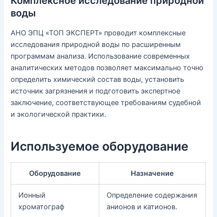
Комплексное исследование природной
воды
АНО ЭПЦ «ТОП ЭКСПЕРТ» проводит комплексные
исследования природной воды по расширенным
программам анализа. Использование современных
аналитических методов позволяет максимально точно
определить химический состав воды, установить
источник загрязнения и подготовить экспертное
заключение, соответствующее требованиям судебной
и экологической практики.
Используемое оборудование
Оборудование
Назначение
Ионный
Определение содержания
хроматограф
анионов и катионов.