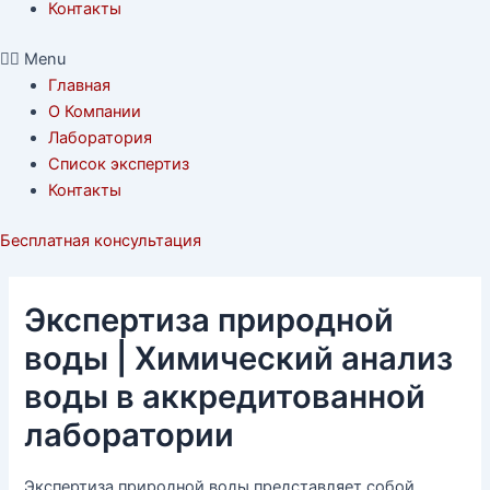
Контакты
Menu
Главная
О Компании
Лаборатория
Список экспертиз
Контакты
Бесплатная консультация
Экспертиза природной
воды | Химический анализ
воды в аккредитованной
лаборатории
Экспертиза природной воды представляет собой